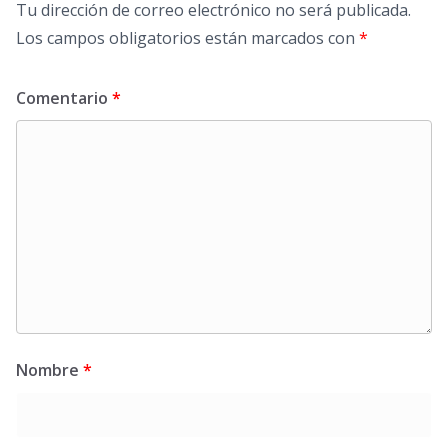
Tu dirección de correo electrónico no será publicada.
Los campos obligatorios están marcados con
*
Comentario
*
Nombre
*