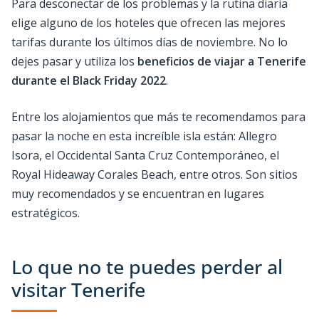
Para desconectar de los problemas y la rutina diaria
elige alguno de los hoteles que ofrecen las mejores
tarifas durante los últimos días de noviembre. No lo
dejes pasar y utiliza los
beneficios de viajar a Tenerife
durante el Black Friday 2022
.
Entre los alojamientos que más te recomendamos para
pasar la noche en esta increíble isla están: Allegro
Isora, el Occidental Santa Cruz Contemporáneo, el
Royal Hideaway Corales Beach, entre otros. Son sitios
muy recomendados y se encuentran en lugares
estratégicos.
Lo que no te puedes perder al
visitar Tenerife