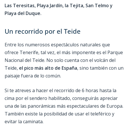
Las Teresitas, Playa Jardín, la Tejita, San Telmo y
Playa del Duque.
Un recorrido por el Teide
Entre los numerosos espectáculos naturales que
ofrece Tenerife, tal vez, el más imponente es el Parque
Nacional del Teide. No solo cuenta con el volcán del
Teide,
el pico más alto de España
, sino también con un
paisaje fuera de lo común.
Si te atreves a hacer el recorrido de 6 horas hasta la
cima por el sendero habilitado, conseguirás apreciar
una de las panorámicas más espectaculares de Europa.
También existe la posibilidad de usar el teleférico y
evitar la caminata.