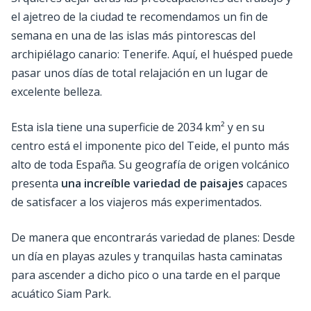
el ajetreo de la ciudad te recomendamos un fin de
semana en una de las islas más pintorescas del
archipiélago canario: Tenerife. Aquí, el huésped puede
pasar unos días de total relajación en un lugar de
excelente belleza.
Esta isla tiene una superficie de 2034 km² y en su
centro está el imponente pico del Teide, el punto más
alto de toda España. Su geografía de origen volcánico
presenta
una increíble variedad de paisajes
capaces
de satisfacer a los viajeros más experimentados.
De manera que encontrarás variedad de planes: Desde
un día en playas azules y tranquilas hasta caminatas
para ascender a dicho pico o una tarde en el parque
acuático Siam Park.