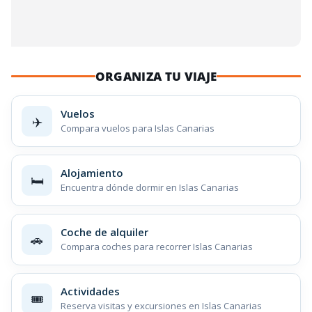
ORGANIZA TU VIAJE
Vuelos
✈️
Compara vuelos para Islas Canarias
Alojamiento
🛏️
Encuentra dónde dormir en Islas Canarias
Coche de alquiler
🚗
Compara coches para recorrer Islas Canarias
Actividades
🎟️
Reserva visitas y excursiones en Islas Canarias