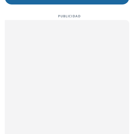
PUBLICIDAD