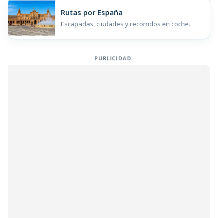
Rutas por España
Escapadas, ciudades y recorridos en coche.
PUBLICIDAD