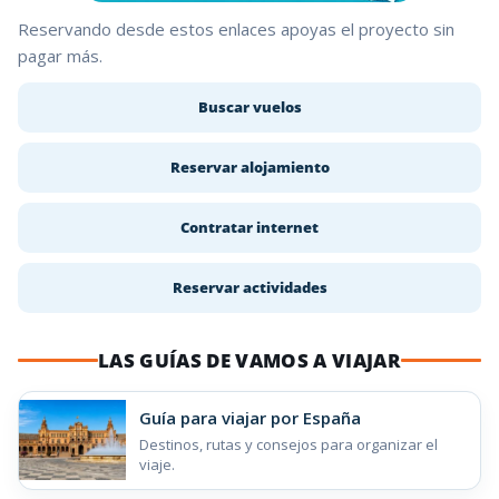
Reservando desde estos enlaces apoyas el proyecto sin
pagar más.
Buscar vuelos
Reservar alojamiento
Contratar internet
Reservar actividades
LAS GUÍAS DE VAMOS A VIAJAR
Guía para viajar por España
Destinos, rutas y consejos para organizar el
viaje.