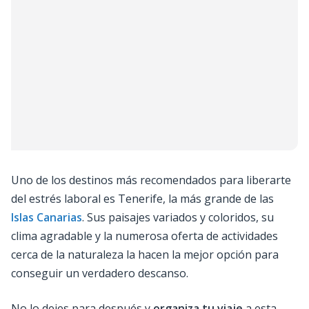
Uno de los destinos más recomendados para liberarte
del estrés laboral es Tenerife, la más grande de las
Islas Canarias
. Sus paisajes variados y coloridos, su
clima agradable y la numerosa oferta de actividades
cerca de la naturaleza la hacen la mejor opción para
conseguir un verdadero descanso.
No lo dejes para después y
organiza tu viaje
a esta