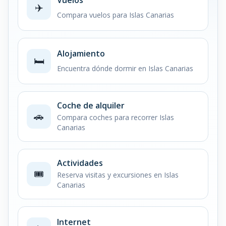
✈️
Compara vuelos para Islas Canarias
Alojamiento
🛏️
Encuentra dónde dormir en Islas Canarias
Coche de alquiler
🚗
Compara coches para recorrer Islas
Canarias
Actividades
🎟️
Reserva visitas y excursiones en Islas
Canarias
Internet