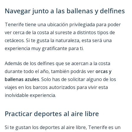
Navegar junto a las ballenas y delfines
Tenerife tiene una ubicación privilegiada para poder
ver cerca de la costa al sureste a distintos tipos de
cetáceos. Si te gusta la naturaleza, esta será una
experiencia muy gratificante para ti.
Además de los delfines que se acercan a la costa
durante todo el año, también podrás ver
orcas y
ballenas azules
. Solo has de solicitar alguno de los
viajes en los barcos autorizados para vivir esta
inolvidable experiencia.
Practicar deportes al aire libre
Si te gustan los deportes al aire libre, Tenerife es un