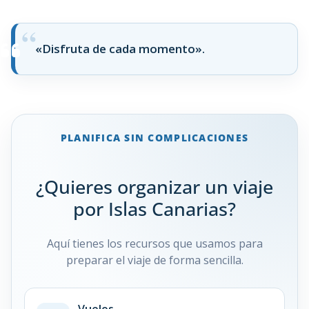
«Disfruta de cada momento».
PLANIFICA SIN COMPLICACIONES
¿Quieres organizar un viaje
por Islas Canarias?
Aquí tienes los recursos que usamos para
preparar el viaje de forma sencilla.
Vuelos