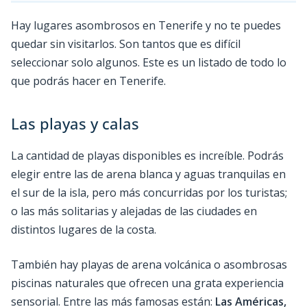
Hay lugares asombrosos en Tenerife y no te puedes
quedar sin visitarlos. Son tantos que es difícil
seleccionar solo algunos. Este es un listado de todo lo
que podrás hacer en Tenerife.
Las playas y calas
La cantidad de playas disponibles es increíble. Podrás
elegir entre las de arena blanca y aguas tranquilas en
el sur de la isla, pero más concurridas por los turistas;
o las más solitarias y alejadas de las ciudades en
distintos lugares de la costa.
También hay playas de arena volcánica o asombrosas
piscinas naturales que ofrecen una grata experiencia
sensorial. Entre las más famosas están:
Las Américas,