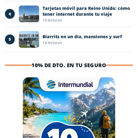
Tarjetas móvil para Reino Unido: cómo
4
tener internet durante tu viaje
16 lecturas
Biarritz en un día, mansiones y surf
5
14 lecturas
10% DE DTO. EN TU SEGURO