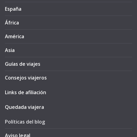
España
África
América
Asia
Guías de viajes
Consejos viajeros
Links de afiliación
Quedada viajera
Políticas del blog
Aviso legal