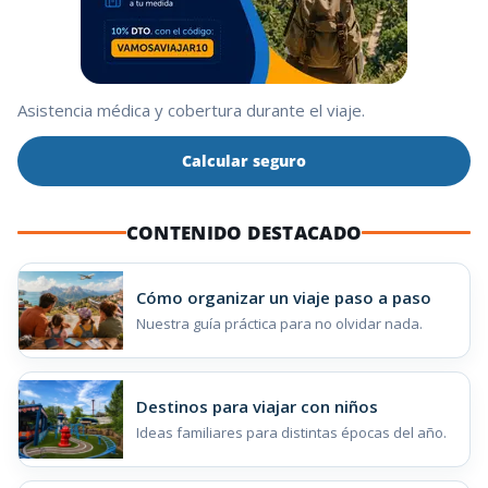
Asistencia médica y cobertura durante el viaje.
Calcular seguro
CONTENIDO DESTACADO
Cómo organizar un viaje paso a paso
Nuestra guía práctica para no olvidar nada.
Destinos para viajar con niños
Ideas familiares para distintas épocas del año.