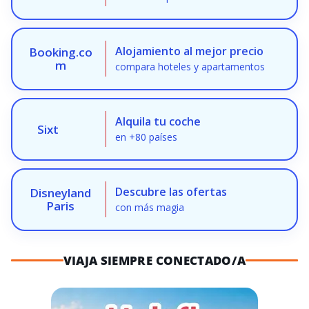
Alojamiento al mejor precio
Booking.co
m
compara hoteles y apartamentos
Alquila tu coche
Sixt
en +80 países
Descubre las ofertas
Disneyland
Paris
con más magia
VIAJA SIEMPRE CONECTADO/A