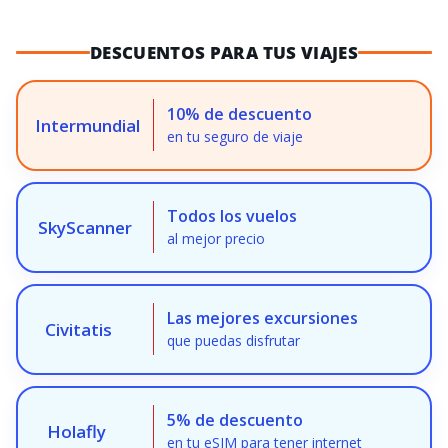
DESCUENTOS PARA TUS VIAJES
10% de descuento
Intermundial
en tu seguro de viaje
Todos los vuelos
SkyScanner
al mejor precio
Las mejores excursiones
Civitatis
que puedas disfrutar
5% de descuento
Holafly
en tu eSIM para tener internet