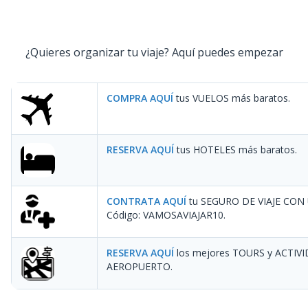
¿Quieres organizar tu viaje? Aquí puedes empezar
COMPRA AQUÍ
tus VUELOS más baratos.
RESERVA AQUÍ
tus HOTELES más baratos.
CONTRATA AQUÍ
tu SEGURO DE VIAJE CON
Código: VAMOSAVIAJAR10
.
RESERVA AQUÍ
los mejores TOURS y ACTIV
AEROPUERTO.