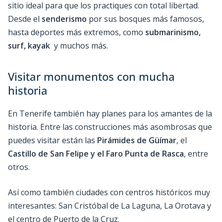
sitio ideal para que los practiques con total libertad.
Desde el
senderismo
por sus bosques más famosos,
hasta deportes más extremos, como
submarinismo,
surf, kayak
y muchos más.
Visitar monumentos con mucha
historia
En Tenerife también hay planes para los amantes de la
historia. Entre las construcciones más asombrosas que
puedes visitar están las
Pirámides de Güímar
, el
Castillo de San Felipe y el Faro Punta de Rasca
, entre
otros.
Así como también ciudades con centros históricos muy
interesantes: San Cristóbal de La Laguna, La Orotava y
el centro de Puerto de la Cruz.