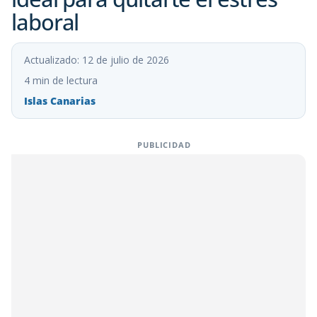
laboral
Actualizado: 12 de julio de 2026
4 min de lectura
Islas Canarias
PUBLICIDAD