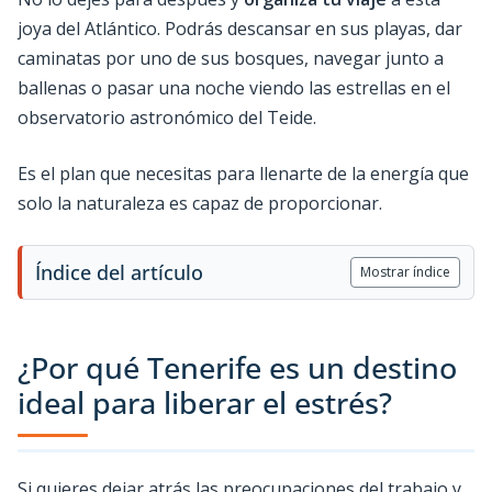
joya del Atlántico. Podrás descansar en sus playas, dar
caminatas por uno de sus bosques, navegar junto a
ballenas o pasar una noche viendo las estrellas en el
observatorio astronómico del Teide.
Es el plan que necesitas para llenarte de la energía que
solo la naturaleza es capaz de proporcionar.
Índice del artículo
Mostrar índice
¿Por qué Tenerife es un destino
ideal para liberar el estrés?
Si quieres dejar atrás las preocupaciones del trabajo y