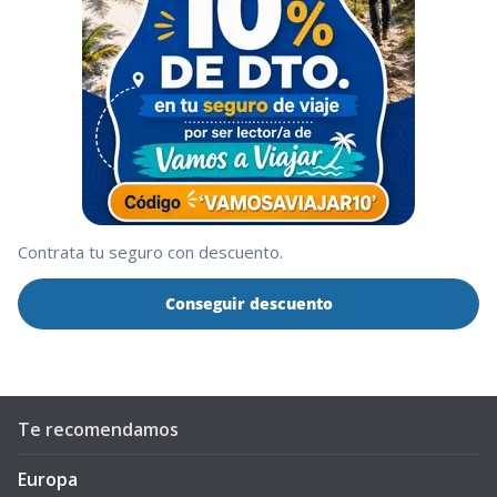
Contrata tu seguro con descuento.
Conseguir descuento
Te recomendamos
Europa