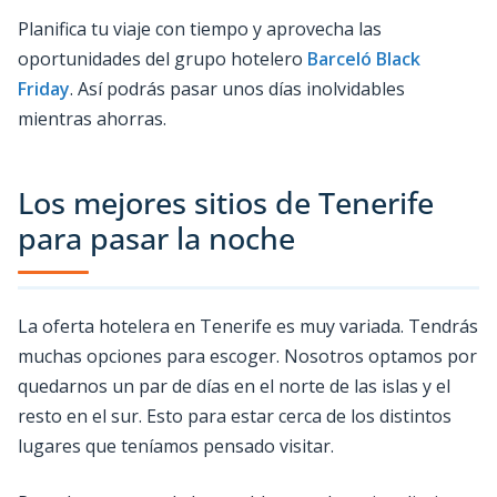
Planifica tu viaje con tiempo y aprovecha las
oportunidades del grupo hotelero
Barceló Black
Friday
. Así podrás pasar unos días inolvidables
mientras ahorras.
Los mejores sitios de Tenerife
para pasar la noche
La oferta hotelera en Tenerife es muy variada. Tendrás
muchas opciones para escoger. Nosotros optamos por
quedarnos un par de días en el norte de las islas y el
resto en el sur. Esto para estar cerca de los distintos
lugares que teníamos pensado visitar.