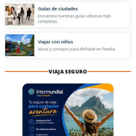
Guías de ciudades
Encuentra nuestras guías urbanas más
completas.
Viajar con niños
Ideas y consejos para disfrutar en familia.
VIAJA SEGURO