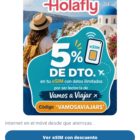
Internet en el móvil desde que aterrizas.
Ver eSIM con descuento