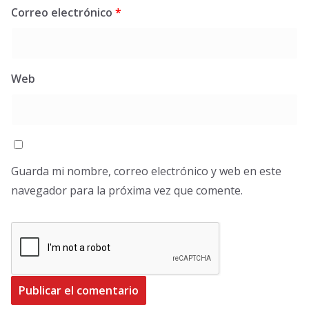
Correo electrónico
*
Web
Guarda mi nombre, correo electrónico y web en este
navegador para la próxima vez que comente.