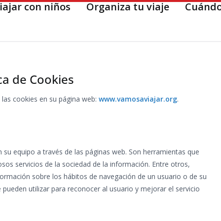
iajar con niños
Organiza tu viaje
Cuándo
ica de Cookies
e las cookies en su página web:
www.vamosaviajar.org
.
 su equipo a través de las páginas web. Son herramientas que
sos servicios de la sociedad de la información. Entre otros,
ormación sobre los hábitos de navegación de un usuario o de su
pueden utilizar para reconocer al usuario y mejorar el servicio