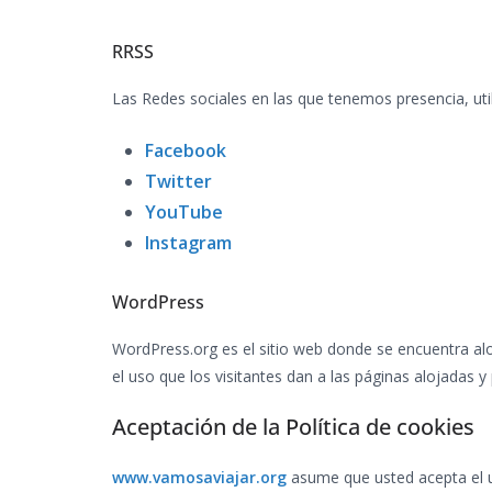
RRSS
Las Redes sociales en las que tenemos presencia, uti
Facebook
Twitter
YouTube
Instagram
WordPress
WordPress.org es el sitio web donde se encuentra al
el uso que los visitantes dan a las páginas alojadas 
Aceptación de la Política de cookies
www.vamosaviajar.org
asume que usted acepta el u