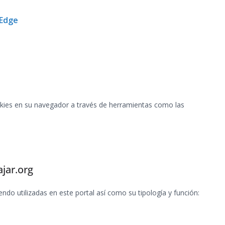
 Edge
kies en su navegador a través de herramientas como las
jar.org
endo utilizadas en este portal así como su tipología y función: