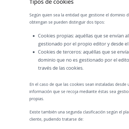
Tipos de cookies
Según quien sea la entidad que gestione el dominio d
obtengan se pueden distinguir dos tipos:
Cookies propias: aquéllas que se envían a
gestionado por el propio editor y desde el 
Cookies de terceros: aquéllas que se enví
dominio que no es gestionado por el edito
través de las cookies.
En el caso de que las cookies sean instaladas desde 
información que se recoja mediante éstas sea gesti
propias.
Existe también una segunda clasificación según el 
cliente, pudiendo tratarse de: