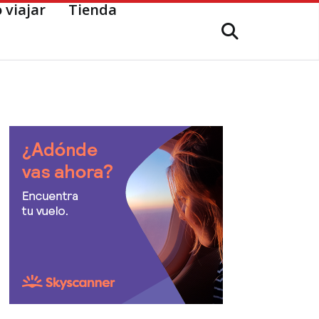
 viajar
Tienda