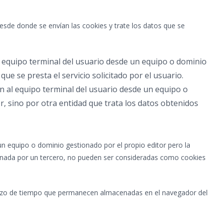
esde donde se envían las cookies y trate los datos que se
l equipo terminal del usuario desde un equipo o dominio
que se presta el servicio solicitado por el usuario.
an al equipo terminal del usuario desde un equipo o
r, sino por otra entidad que trata los datos obtenidos
un equipo o dominio gestionado por el propio editor pero la
onada por un tercero, no pueden ser consideradas como cookies
plazo de tiempo que permanecen almacenadas en el navegador del