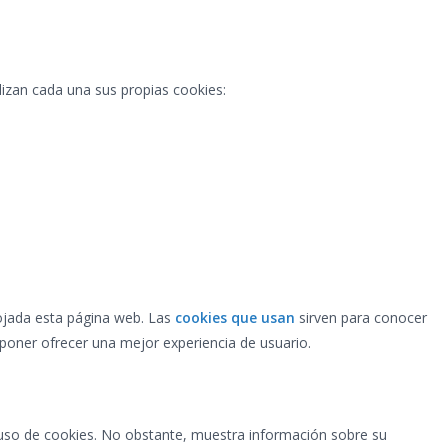
lizan cada una sus propias cookies:
ojada esta página web. Las
cookies que usan
sirven para conocer
y poner ofrecer una mejor experiencia de usuario.
so de cookies. No obstante, muestra información sobre su