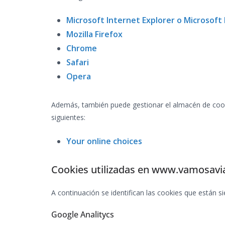
Microsoft Internet Explorer o Microsoft
Mozilla Firefox
Chrome
Safari
Opera
Además, también puede gestionar el almacén de coo
siguientes:
Your online choices
Cookies utilizadas en www.vamosavia
A continuación se identifican las cookies que están si
Google Analitycs