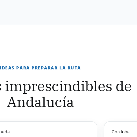
IDEAS PARA PREPARAR LA RUTA
 imprescindibles de
Andalucía
nada
Córdoba