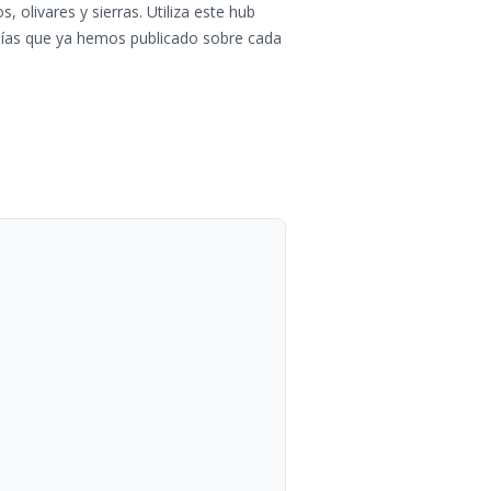
 olivares y sierras. Utiliza este hub
s guías que ya hemos publicado sobre cada