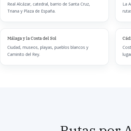
Real Alcázar, catedral, barrio de Santa Cruz,
La A
Triana y Plaza de España.
ruta
Málaga y la Costa del Sol
Cád
Ciudad, museos, playas, pueblos blancos y
Cost
Caminito del Rey.
luga
Rutas por A