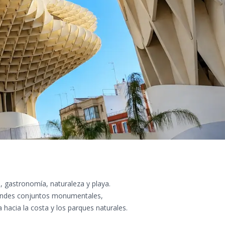
 gastronomía, naturaleza y playa.
randes conjuntos monumentales,
 hacia la costa y los parques naturales.