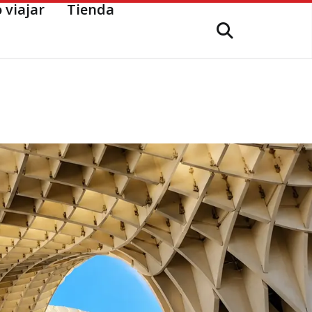
 viajar
Tienda