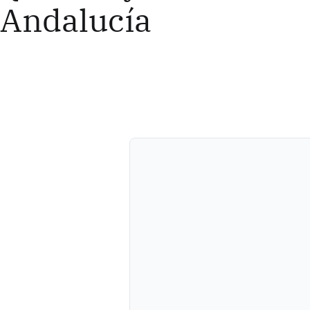
Andalucía