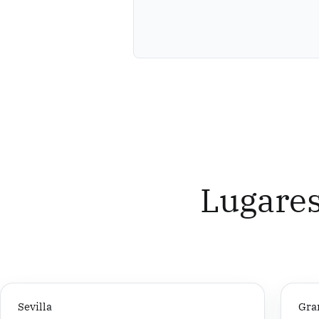
Lugares
Sevilla
Gra