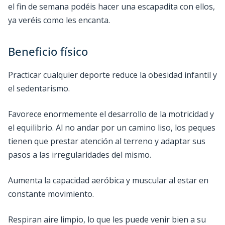
el fin de semana podéis hacer una escapadita con ellos,
ya veréis como les encanta.
Beneficio físico
Practicar cualquier deporte reduce la obesidad infantil y
el sedentarismo.
Favorece enormemente el desarrollo de la motricidad y
el equilibrio. Al no andar por un camino liso, los peques
tienen que prestar atención al terreno y adaptar sus
pasos a las irregularidades del mismo.
Aumenta la capacidad aeróbica y muscular al estar en
constante movimiento.
Respiran aire limpio, lo que les puede venir bien a su