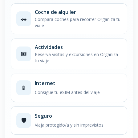
Coche de alquiler
🚗
Compara coches para recorrer Organiza tu
viaje
Actividades
🎟️
Reserva visitas y excursiones en Organiza
tu viaje
Internet
📱
Consigue tu eSIM antes del viaje
Seguro
🛡️
Viaja protegido/a y sin imprevistos