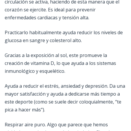
circulación se activa, haciendo de esta manera que el
corazón se ejercite. Es ideal para prevenir
enfermedades cardiacas y tensión alta.
Practicarlo habitualmente ayuda reducir los niveles de
glucosa en sangre y colesterol alto.
Gracias a la exposición al sol, este promueve la
creación de vitamina D, lo que ayuda a los sistemas
inmunológico y esquelético.
Ayuda a reducir el estrés, ansiedad y depresión. Da una
mayor satisfacción y ayuda a dedicarse más tiempo a
este deporte (como se suele decir coloquialmente, “te
pica a hacer más”).
Respirar aire puro. Algo que parece que hemos