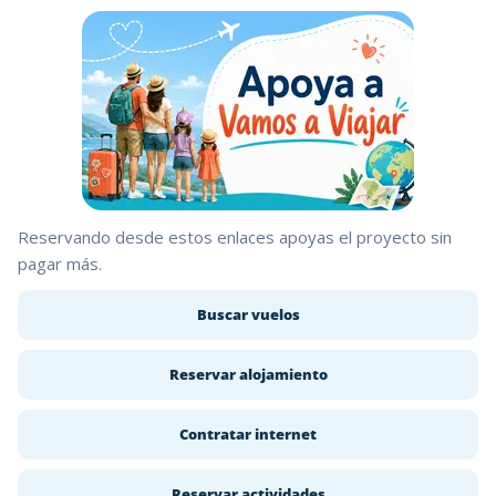
Reservando desde estos enlaces apoyas el proyecto sin
pagar más.
Buscar vuelos
Reservar alojamiento
Contratar internet
Reservar actividades