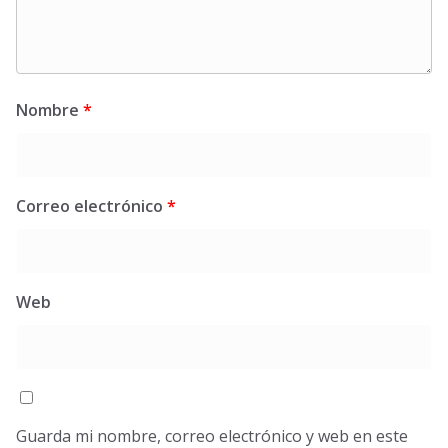
Nombre
*
Correo electrónico
*
Web
Guarda mi nombre, correo electrónico y web en este