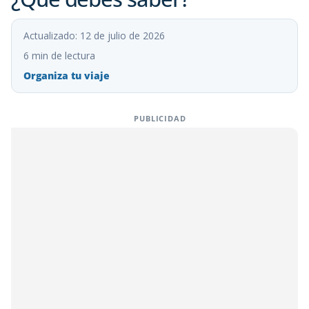
Actualizado: 12 de julio de 2026
6 min de lectura
Organiza tu viaje
PUBLICIDAD