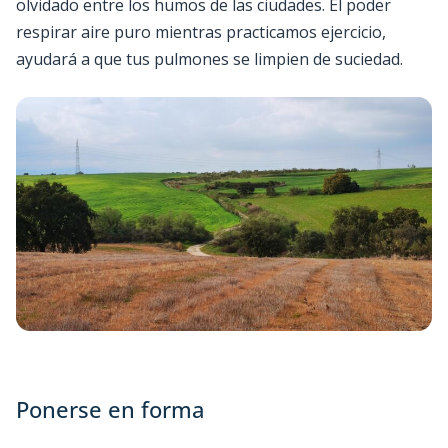
olvidado entre los humos de las ciudades. El poder
respirar aire puro mientras practicamos ejercicio,
ayudará a que tus pulmones se limpien de suciedad.
Ponerse en forma