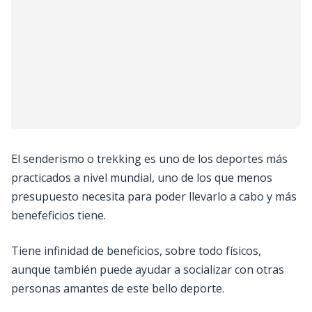
El senderismo o trekking es uno de los deportes más
practicados a nivel mundial, uno de los que menos
presupuesto necesita para poder llevarlo a cabo y más
benefeficios tiene.
Tiene infinidad de beneficios, sobre todo físicos,
aunque también puede ayudar a socializar con otras
personas amantes de este bello deporte.