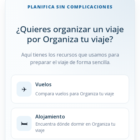
PLANIFICA SIN COMPLICACIONES
¿Quieres organizar un viaje
por Organiza tu viaje?
Aquí tienes los recursos que usamos para
preparar el viaje de forma sencilla.
Vuelos
✈️
Compara vuelos para Organiza tu viaje
Alojamiento
🛏️
Encuentra dónde dormir en Organiza tu
viaje