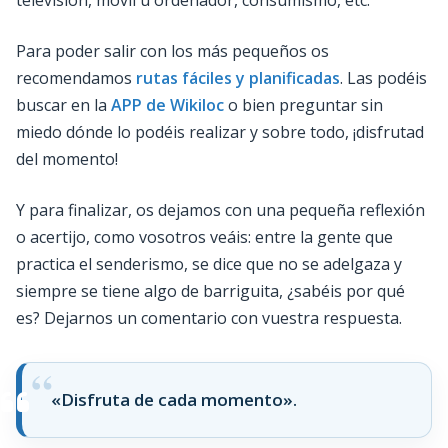
Para poder salir con los más pequeños os
recomendamos
rutas fáciles y planificadas
. Las podéis
buscar en la
APP de Wikiloc
o bien preguntar sin
miedo dónde lo podéis realizar y sobre todo, ¡disfrutad
del momento!
Y para finalizar, os dejamos con una pequeña reflexión
o acertijo, como vosotros veáis: entre la gente que
practica el senderismo, se dice que no se adelgaza y
siempre se tiene algo de barriguita, ¿sabéis por qué
es? Dejarnos un comentario con vuestra respuesta.
«Disfruta de cada momento».