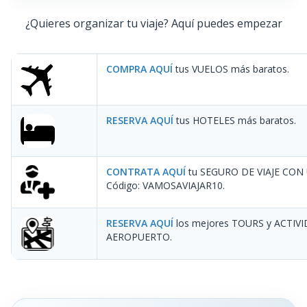
¿Quieres organizar tu viaje? Aquí puedes empezar
COMPRA AQUÍ
tus VUELOS más baratos.
RESERVA AQUÍ
tus HOTELES más baratos.
CONTRATA AQUÍ
tu SEGURO DE VIAJE CON
Código: VAMOSAVIAJAR10
.
RESERVA AQUÍ
los mejores TOURS y ACTIV
AEROPUERTO.