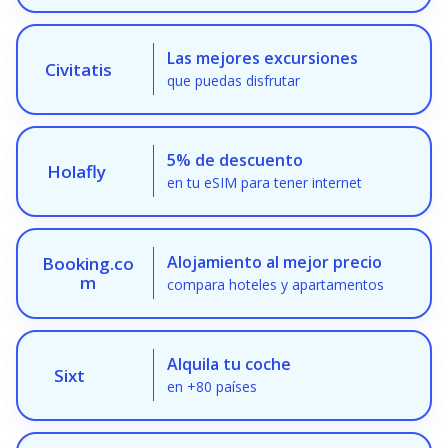
Las mejores excursiones
Civitatis
que puedas disfrutar
5% de descuento
Holafly
en tu eSIM para tener internet
Alojamiento al mejor precio
Booking.co
m
compara hoteles y apartamentos
Alquila tu coche
Sixt
en +80 países