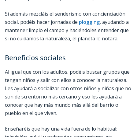
Si además mezcláis el senderismo con concienciación
social, podéis hacer jornadas de
plogging
, ayudando a
mantener limpio el campo y haciéndoles entender que
si no cuidamos la naturaleza, el planeta lo notará.
Beneficios sociales
Al igual que con los adultos, podéis buscar grupos que
tengan niños y salir con ellos a conocer la naturaleza.
Les ayudará a socializar con otros niños y niñas que no
son de su entorno más cercano y eso les ayudará a
conocer que hay más mundo más allá del barrio o
pueblo en el que viven.
Enseñaréis que hay una vida fuera de lo habitual:
televisión, móvil u ordenador, consumismo, etc.