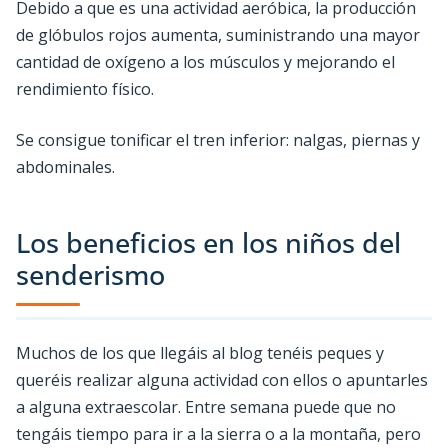
Debido a que es una actividad aeróbica, la producción
de glóbulos rojos aumenta, suministrando una mayor
cantidad de oxígeno a los músculos y mejorando el
rendimiento físico.
Se consigue tonificar el tren inferior: nalgas, piernas y
abdominales.
Los beneficios en los niños del
senderismo
Muchos de los que llegáis al blog tenéis peques y
queréis realizar alguna actividad con ellos o apuntarles
a alguna extraescolar. Entre semana puede que no
tengáis tiempo para ir a la sierra o a la montaña, pero