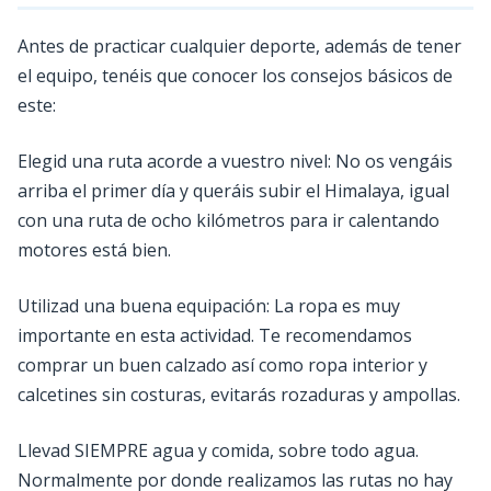
Antes de practicar cualquier deporte, además de tener
el equipo, tenéis que conocer los consejos básicos de
este:
Elegid una ruta acorde a vuestro nivel: No os vengáis
arriba el primer día y queráis subir el Himalaya, igual
con una ruta de ocho kilómetros para ir calentando
motores está bien.
Utilizad una buena equipación: La ropa es muy
importante en esta actividad. Te recomendamos
comprar un buen calzado así como ropa interior y
calcetines sin costuras, evitarás rozaduras y ampollas.
Llevad SIEMPRE agua y comida, sobre todo agua.
Normalmente por donde realizamos las rutas no hay