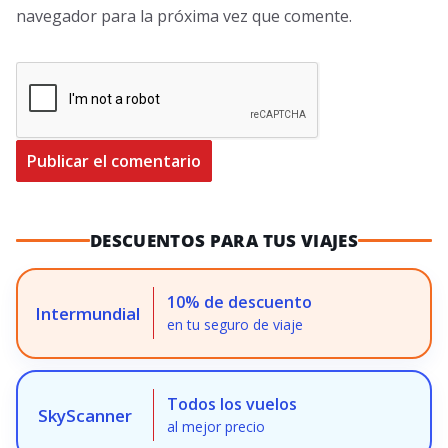
navegador para la próxima vez que comente.
DESCUENTOS PARA TUS VIAJES
10% de descuento
Intermundial
en tu seguro de viaje
Todos los vuelos
SkyScanner
al mejor precio