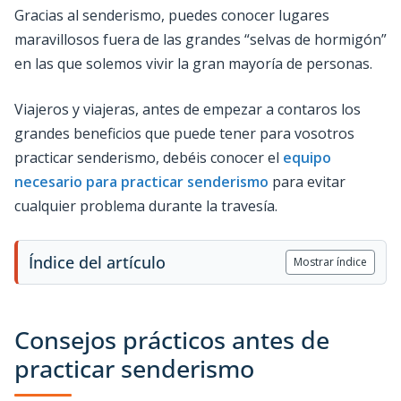
Gracias al senderismo, puedes conocer lugares
maravillosos fuera de las grandes “selvas de hormigón”
en las que solemos vivir la gran mayoría de personas.
Viajeros y viajeras, antes de empezar a contaros los
grandes beneficios que puede tener para vosotros
practicar senderismo, debéis conocer el
equipo
necesario para practicar senderismo
para evitar
cualquier problema durante la travesía.
Índice del artículo
Mostrar índice
Consejos prácticos antes de
practicar senderismo