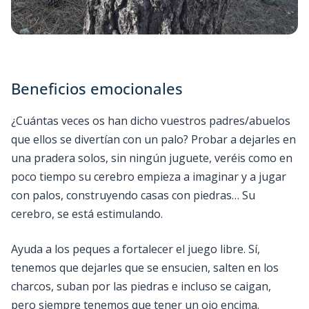
Beneficios emocionales
¿Cuántas veces os han dicho vuestros padres/abuelos
que ellos se divertían con un palo? Probar a dejarles en
una pradera solos, sin ningún juguete, veréis como en
poco tiempo su cerebro empieza a imaginar y a jugar
con palos, construyendo casas con piedras… Su
cerebro, se está estimulando.
Ayuda a los peques a fortalecer el juego libre. Sí,
tenemos que dejarles que se ensucien, salten en los
charcos, suban por las piedras e incluso se caigan,
pero siempre tenemos que tener un ojo encima.