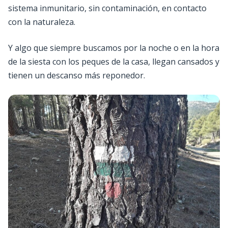
sistema inmunitario, sin contaminación, en contacto
con la naturaleza.
Y algo que siempre buscamos por la noche o en la hora
de la siesta con los peques de la casa, llegan cansados y
tienen un descanso más reponedor.