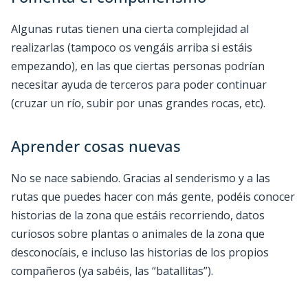
Algunas rutas tienen una cierta complejidad al
realizarlas (tampoco os vengáis arriba si estáis
empezando), en las que ciertas personas podrían
necesitar ayuda de terceros para poder continuar
(cruzar un río, subir por unas grandes rocas, etc).
Aprender cosas nuevas
No se nace sabiendo. Gracias al senderismo y a las
rutas que puedes hacer con más gente, podéis conocer
historias de la zona que estáis recorriendo, datos
curiosos sobre plantas o animales de la zona que
desconocíais, e incluso las historias de los propios
compañeros (ya sabéis, las “batallitas”).