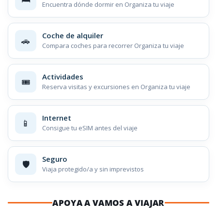
Encuentra dónde dormir en Organiza tu viaje
Coche de alquiler
🚗
Compara coches para recorrer Organiza tu viaje
Actividades
🎟️
Reserva visitas y excursiones en Organiza tu viaje
Internet
📱
Consigue tu eSIM antes del viaje
Seguro
🛡️
Viaja protegido/a y sin imprevistos
APOYA A VAMOS A VIAJAR