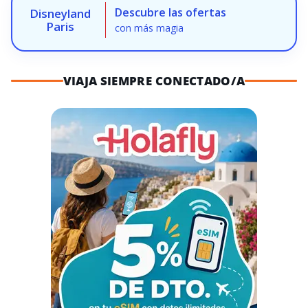
Descubre las ofertas
Disneyland
Paris
con más magia
VIAJA SIEMPRE CONECTADO/A