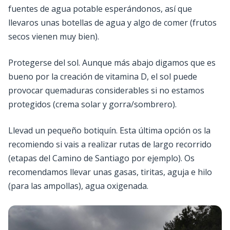
fuentes de agua potable esperándonos, así que
llevaros unas botellas de agua y algo de comer (frutos
secos vienen muy bien).
Protegerse del sol. Aunque más abajo digamos que es
bueno por la creación de vitamina D, el sol puede
provocar quemaduras considerables si no estamos
protegidos (crema solar y gorra/sombrero).
Llevad un pequeño botiquín. Esta última opción os la
recomiendo si vais a realizar rutas de largo recorrido
(etapas del Camino de Santiago por ejemplo). Os
recomendamos llevar unas gasas, tiritas, aguja e hilo
(para las ampollas), agua oxigenada.