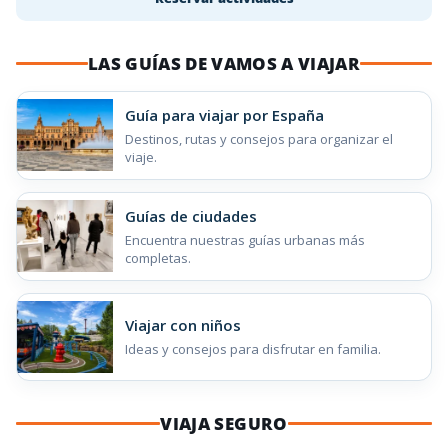
LAS GUÍAS DE VAMOS A VIAJAR
Guía para viajar por España
Destinos, rutas y consejos para organizar el
viaje.
Guías de ciudades
Encuentra nuestras guías urbanas más
completas.
Viajar con niños
Ideas y consejos para disfrutar en familia.
VIAJA SEGURO