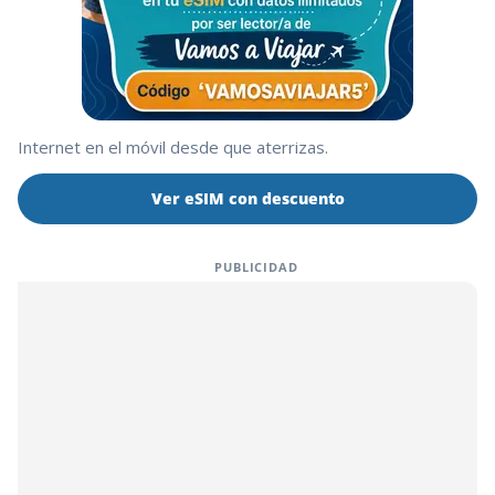
Internet en el móvil desde que aterrizas.
Ver eSIM con descuento
PUBLICIDAD