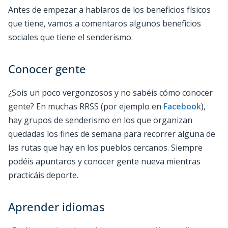
Antes de empezar a hablaros de los beneficios físicos
que tiene, vamos a comentaros algunos beneficios
sociales que tiene el senderismo.
Conocer gente
¿Sois un poco vergonzosos y no sabéis cómo conocer
gente? En muchas RRSS (por ejemplo en
Facebook
),
hay grupos de senderismo en los que organizan
quedadas los fines de semana para recorrer alguna de
las rutas que hay en los pueblos cercanos. Siempre
podéis apuntaros y conocer gente nueva mientras
practicáis deporte.
Aprender idiomas