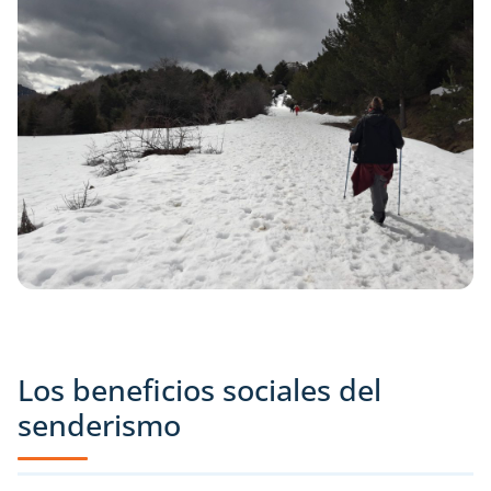
Los beneficios sociales del
senderismo