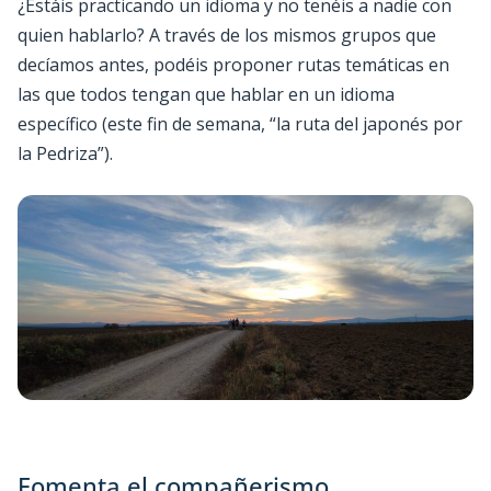
¿Estáis practicando un idioma y no tenéis a nadie con
quien hablarlo? A través de los mismos grupos que
decíamos antes, podéis proponer rutas temáticas en
las que todos tengan que hablar en un idioma
específico (este fin de semana, “la ruta del japonés por
la Pedriza”).
Fomenta el compañerismo