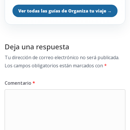
Ver todas las guías de Organiza tu viaje
→
Deja una respuesta
Tu dirección de correo electrónico no será publicada.
Los campos obligatorios están marcados con
*
Comentario
*