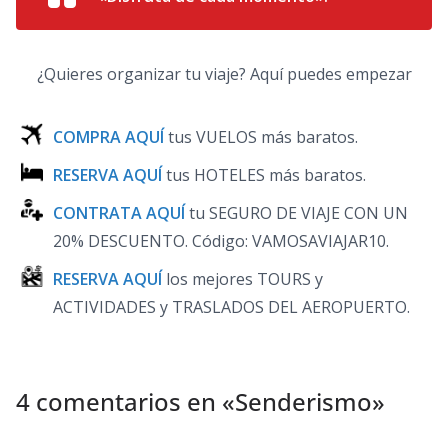
¿Quieres organizar tu viaje? Aquí puedes empezar
COMPRA AQUÍ
tus VUELOS más baratos.
RESERVA AQUÍ
tus HOTELES más baratos.
CONTRATA AQUÍ
tu SEGURO DE VIAJE CON UN
20% DESCUENTO.
Código: VAMOSAVIAJAR10
.
RESERVA AQUÍ
los mejores TOURS y
ACTIVIDADES y TRASLADOS DEL AEROPUERTO.
4 comentarios en «
Senderismo
»