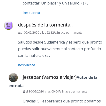
contactar. Un placer y un saludo. 🤙🤙
Respuesta
después de la tormenta..
el 09/05/2020 a las 22:12
Enlace permanente
Saludos desde Sudamérica y espero que pronto
puedas salir nuevamente al contacto profundo
con la naturaleza..
Respuesta
jestebar (Vamos a viajar)
Autor de la
entrada
el 10/05/2020 a las 00:04
Enlace permanente
Gracias! Si, esperamos que pronto podamos