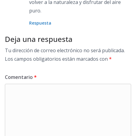
volver a la naturaleza y disfrutar del aire
puro.
Respuesta
Deja una respuesta
Tu dirección de correo electrónico no será publicada.
Los campos obligatorios están marcados con
*
Comentario
*