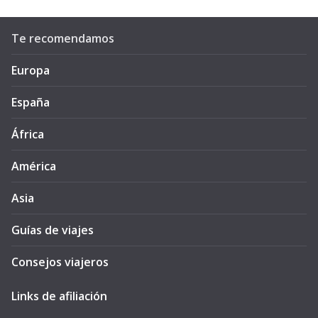
Te recomendamos
Europa
España
África
América
Asia
Guías de viajes
Consejos viajeros
Links de afiliación