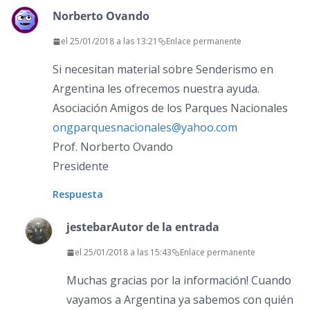
Norberto Ovando
el 25/01/2018 a las 13:21
Enlace permanente
Si necesitan material sobre Senderismo en
Argentina les ofrecemos nuestra ayuda.
Asociación Amigos de los Parques Nacionales
ongparquesnacionales@yahoo.com
Prof. Norberto Ovando
Presidente
Respuesta
jestebar
Autor de la entrada
el 25/01/2018 a las 15:43
Enlace permanente
Muchas gracias por la información! Cuando
vayamos a Argentina ya sabemos con quién