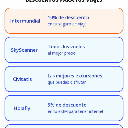
10% de descuento
Intermundial
en tu seguro de viaje
Todos los vuelos
SkyScanner
al mejor precio
Las mejores excursiones
Civitatis
que puedas disfrutar
5% de descuento
Holafly
en tu eSIM para tener internet