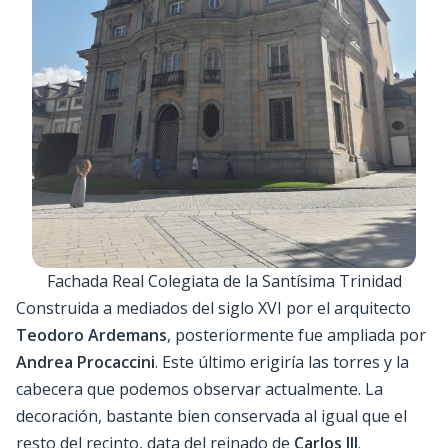
Fachada Real Colegiata de la Santísima Trinidad
Construida a mediados del siglo XVI por el arquitecto
Teodoro Ardemans
, posteriormente fue ampliada por
Andrea Procaccini
. Este último erigiría las torres y la
cabecera que podemos observar actualmente. La
decoración, bastante bien conservada al igual que el
resto del recinto, data del reinado de
Carlos III
.