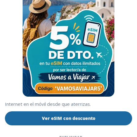
Internet en el móvil desde que aterrizas.
Ver eSIM con descuento