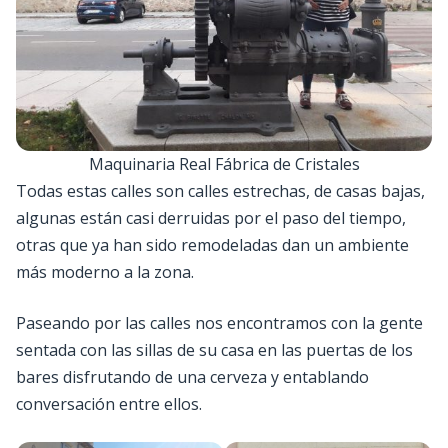
Maquinaria Real Fábrica de Cristales
Todas estas calles son calles estrechas, de casas bajas,
algunas están casi derruidas por el paso del tiempo,
otras que ya han sido remodeladas dan un ambiente
más moderno a la zona.
Paseando por las calles nos encontramos con la gente
sentada con las sillas de su casa en las puertas de los
bares disfrutando de una cerveza y entablando
conversación entre ellos.