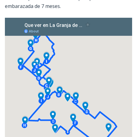
embarazada de 7 meses.