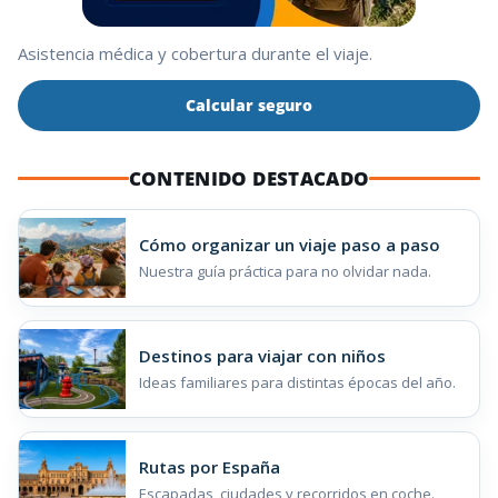
Asistencia médica y cobertura durante el viaje.
Calcular seguro
CONTENIDO DESTACADO
Cómo organizar un viaje paso a paso
Nuestra guía práctica para no olvidar nada.
Destinos para viajar con niños
Ideas familiares para distintas épocas del año.
Rutas por España
Escapadas, ciudades y recorridos en coche.