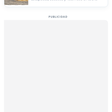
PUBLICIDAD