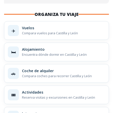
ORGANIZA TU VIAJE
Vuelos
✈️
Compara vuelos para Castilla y León
Alojamiento
🛏️
Encuentra dónde dormir en Castilla y León
Coche de alquiler
🚗
Compara coches para recorrer Castilla y León
Actividades
🎟️
Reserva visitas y excursiones en Castilla y León