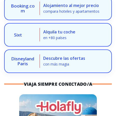
Alojamiento al mejor precio
Booking.co
m
compara hoteles y apartamentos
Alquila tu coche
Sixt
en +80 países
Descubre las ofertas
Disneyland
Paris
con más magia
VIAJA SIEMPRE CONECTADO/A