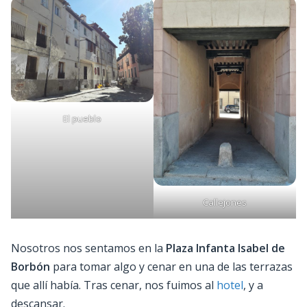
El pueblo
Callejones
Nosotros nos sentamos en la
Plaza Infanta Isabel de
Borbón
para tomar algo y cenar en una de las terrazas
que allí había. Tras cenar, nos fuimos al
hotel
, y a
descansar.