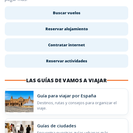
Buscar vuelos
Reservar alojamiento
Contratar internet
Reservar actividades
LAS GUÍAS DE VAMOS A VIAJAR
Guía para viajar por España
Destinos, rutas y consejos para organizar el
viaje.
Guías de ciudades
Encuentra nuestras guías urbanas más