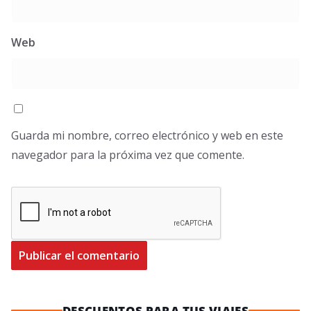
Web
Guarda mi nombre, correo electrónico y web en este
navegador para la próxima vez que comente.
DESCUENTOS PARA TUS VIAJES