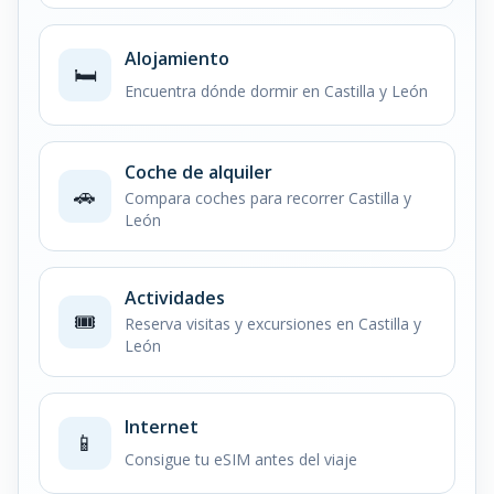
Alojamiento
🛏️
Encuentra dónde dormir en Castilla y León
Coche de alquiler
🚗
Compara coches para recorrer Castilla y
León
Actividades
🎟️
Reserva visitas y excursiones en Castilla y
León
Internet
📱
Consigue tu eSIM antes del viaje