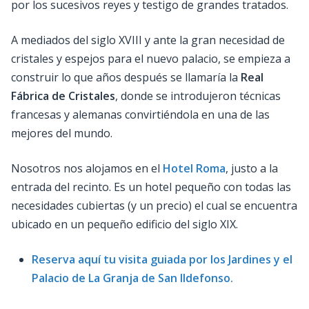
por los sucesivos reyes y testigo de grandes tratados.
A mediados del siglo XVIII y ante la gran necesidad de
cristales y espejos para el nuevo palacio, se empieza a
construir lo que años después se llamaría la
Real
Fábrica de Cristales
, donde se introdujeron técnicas
francesas y alemanas convirtiéndola en una de las
mejores del mundo.
Nosotros nos alojamos en el
Hotel Roma
, justo a la
entrada del recinto. Es un hotel pequeño con todas las
necesidades cubiertas (y un precio) el cual se encuentra
ubicado en un pequeño edificio del siglo XIX.
Reserva aquí tu visita guiada por los Jardines y el
Palacio de La Granja de San Ildefonso.