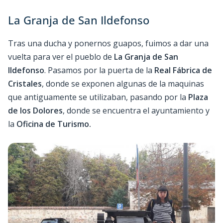
La Granja de San Ildefonso
Tras una ducha y ponernos guapos, fuimos a dar una
vuelta para ver el pueblo de
La Granja de San
Ildefonso
. Pasamos por la puerta de la
Real Fábrica de
Cristales
, donde se exponen algunas de la maquinas
que antiguamente se utilizaban, pasando por la
Plaza
de los Dolores
, donde se encuentra el ayuntamiento y
la
Oficina de Turismo.