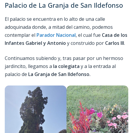
Palacio de La Granja de San Ildefonso
El palacio se encuentra en lo alto de una calle
adoquinada donde, a mitad del camino, podemos
contemplar el
Parador Nacional
, el cual fue
Casa de los
Infantes Gabriel y Antonio
y construido por
Carlos III
.
Continuamos subiendo y, tras pasar por un hermoso
jardincito, llegamos a
la colegiata
y a la entrada al
palacio de
La Granja de San Ildefonso.