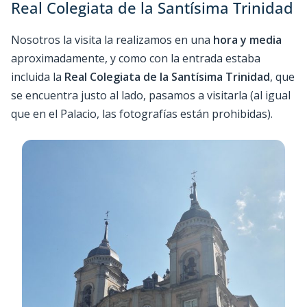
Real Colegiata de la Santísima Trinidad
Nosotros la visita la realizamos en una
hora y media
aproximadamente, y como con la entrada estaba
incluida la
Real Colegiata de la Santísima Trinidad
, que
se encuentra justo al lado, pasamos a visitarla (al igual
que en el Palacio, las fotografías están prohibidas).