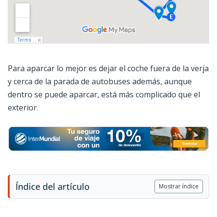
Para aparcar lo mejor es dejar el coche fuera de la verja
y cerca de la parada de autobuses además, aunque
dentro se puede aparcar, está más complicado que el
exterior.
Índice del artículo
Mostrar índice