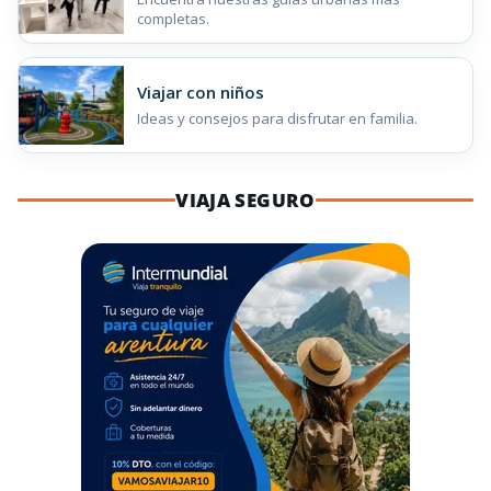
completas.
Viajar con niños
Ideas y consejos para disfrutar en familia.
VIAJA SEGURO