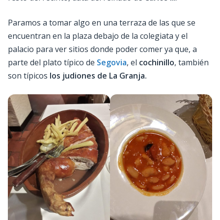
Paramos a tomar algo en una terraza de las que se
encuentran en la plaza debajo de la colegiata y el
palacio para ver sitios donde poder comer ya que, a
parte del plato típico de
Segovia
, el
cochinillo
, también
son típicos
los judiones de La Granja.