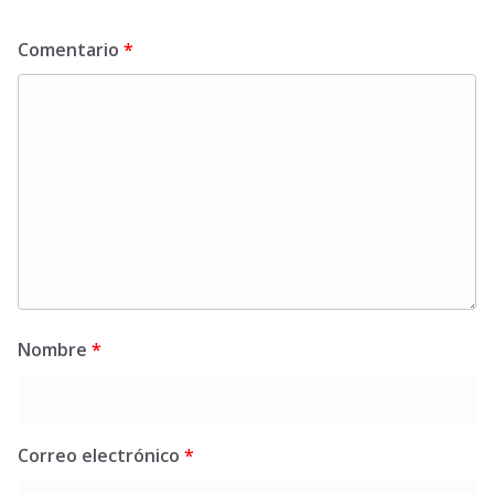
Comentario
*
Nombre
*
Correo electrónico
*