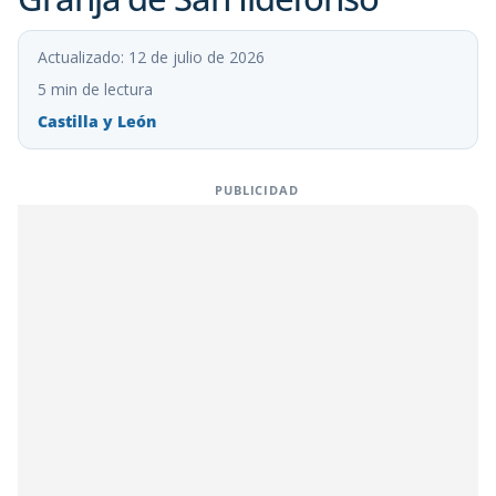
Actualizado: 12 de julio de 2026
5 min de lectura
Castilla y León
PUBLICIDAD