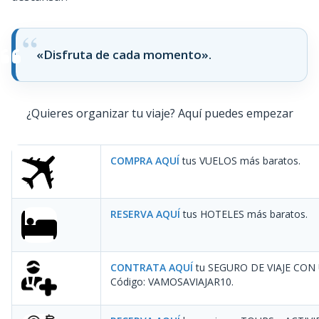
«Disfruta de cada momento».
¿Quieres organizar tu viaje? Aquí puedes empezar
COMPRA AQUÍ
tus VUELOS más baratos.
RESERVA AQUÍ
tus HOTELES más baratos.
CONTRATA AQUÍ
tu SEGURO DE VIAJE CON
Código: VAMOSAVIAJAR10
.