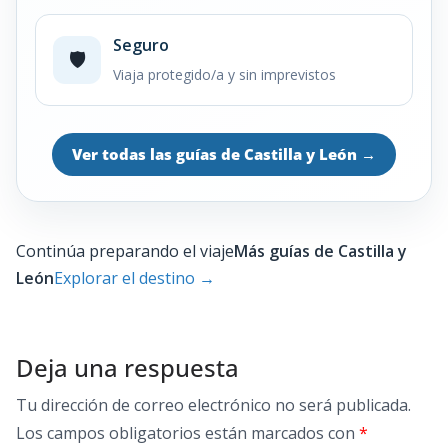
Seguro
🛡️
Viaja protegido/a y sin imprevistos
Ver todas las guías de Castilla y León
→
Continúa preparando el viaje
Más guías de Castilla y
León
Explorar el destino
→
Deja una respuesta
Tu dirección de correo electrónico no será publicada.
Los campos obligatorios están marcados con
*