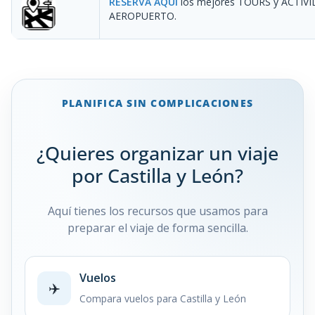
RESERVA AQUÍ
los mejores TOURS y ACTIV
AEROPUERTO.
PLANIFICA SIN COMPLICACIONES
¿Quieres organizar un viaje
por Castilla y León?
Aquí tienes los recursos que usamos para
preparar el viaje de forma sencilla.
Vuelos
✈️
Compara vuelos para Castilla y León