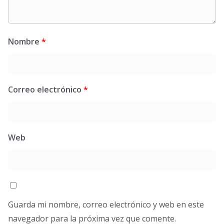
Nombre
*
Correo electrónico
*
Web
Guarda mi nombre, correo electrónico y web en este
navegador para la próxima vez que comente.