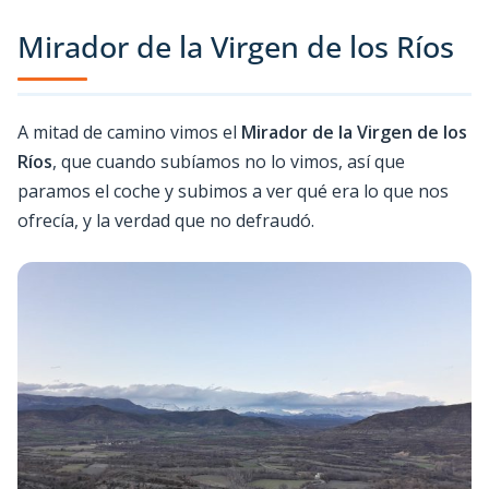
Mirador de la Virgen de los Ríos
A mitad de camino vimos el
Mirador de la Virgen de los
Ríos
, que cuando subíamos no lo vimos, así que
paramos el coche y subimos a ver qué era lo que nos
ofrecía, y la verdad que no defraudó.