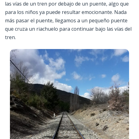
las vías de un tren por debajo de un puente, algo que
para los niños ya puede resultar emocionante. Nada
más pasar el puente, llegamos a un pequeño puente
que cruza un riachuelo para continuar bajo las vías del
tren.