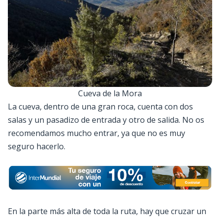
Cueva de la Mora
La cueva, dentro de una gran roca, cuenta con dos
salas y un pasadizo de entrada y otro de salida. No os
recomendamos mucho entrar, ya que no es muy
seguro hacerlo.
En la parte más alta de toda la ruta, hay que cruzar un