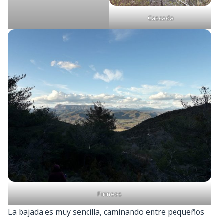
Cascada
Pirineos
La bajada es muy sencilla, caminando entre pequeños