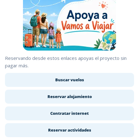
Reservando desde estos enlaces apoyas el proyecto sin
pagar más.
Buscar vuelos
Reservar alojamiento
Contratar internet
Reservar actividades