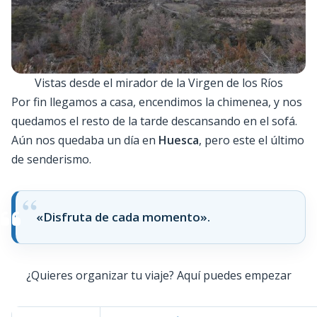
Vistas desde el mirador de la Virgen de los Ríos
Por fin llegamos a casa, encendimos la chimenea, y nos
quedamos el resto de la tarde descansando en el sofá.
Aún nos quedaba un día en
Huesca
, pero este el último
de senderismo.
«Disfruta de cada momento».
¿Quieres organizar tu viaje? Aquí puedes empezar