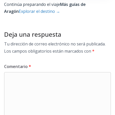
Continúa preparando el viaje
Más guías de
Aragón
Explorar el destino
→
Deja una respuesta
Tu dirección de correo electrónico no será publicada.
Los campos obligatorios están marcados con
*
Comentario
*