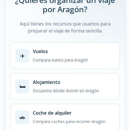
por Aragón?
Aquí tienes los recursos que usamos para
preparar el viaje de forma sencilla.
Vuelos
✈️
Compara vuelos para Aragón
Alojamiento
🛏️
Encuentra dónde dormir en Aragón
Coche de alquiler
🚗
Compara coches para recorrer Aragón