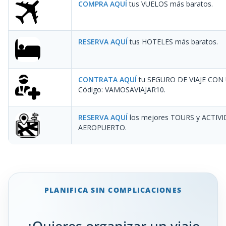
COMPRA AQUÍ
tus VUELOS más baratos.
RESERVA AQUÍ
tus HOTELES más baratos.
CONTRATA AQUÍ
tu SEGURO DE VIAJE CON
Código: VAMOSAVIAJAR10
.
RESERVA AQUÍ
los mejores TOURS y ACTIV
AEROPUERTO.
PLANIFICA SIN COMPLICACIONES
¿Quieres organizar un viaje