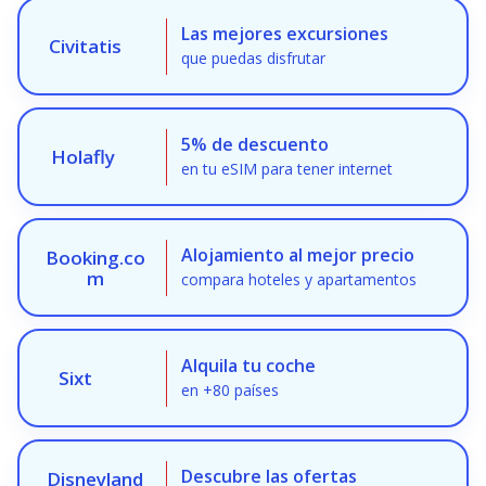
Las mejores excursiones
Civitatis
que puedas disfrutar
5% de descuento
Holafly
en tu eSIM para tener internet
Alojamiento al mejor precio
Booking.co
m
compara hoteles y apartamentos
Alquila tu coche
Sixt
en +80 países
Descubre las ofertas
Disneyland