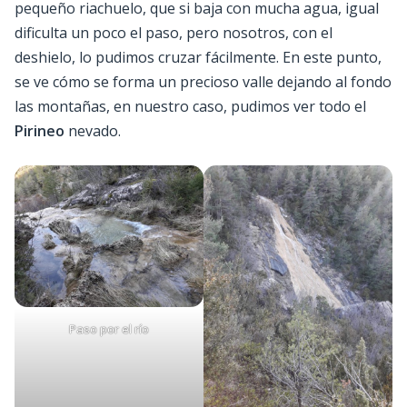
pequeño riachuelo, que si baja con mucha agua, igual
dificulta un poco el paso, pero nosotros, con el
deshielo, lo pudimos cruzar fácilmente. En este punto,
se ve cómo se forma un precioso valle dejando al fondo
las montañas, en nuestro caso, pudimos ver todo el
Pirineo
nevado.
Paso por el río