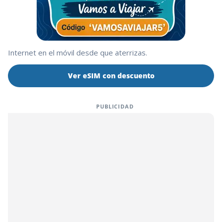
Internet en el móvil desde que aterrizas.
Ver eSIM con descuento
PUBLICIDAD