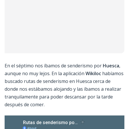
En el séptimo nos íbamos de senderismo por
Huesca
,
aunque no muy lejos. En la aplicación
Wikiloc
habíamos
buscado rutas de senderismo en Huesca cerca de
donde nos estábamos alojando y las íbamos a realizar
tranquilamente para poder descansar por la tarde
después de comer.