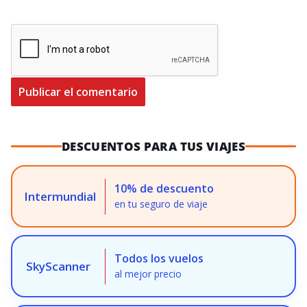
DESCUENTOS PARA TUS VIAJES
10% de descuento
Intermundial
en tu seguro de viaje
Todos los vuelos
SkyScanner
al mejor precio