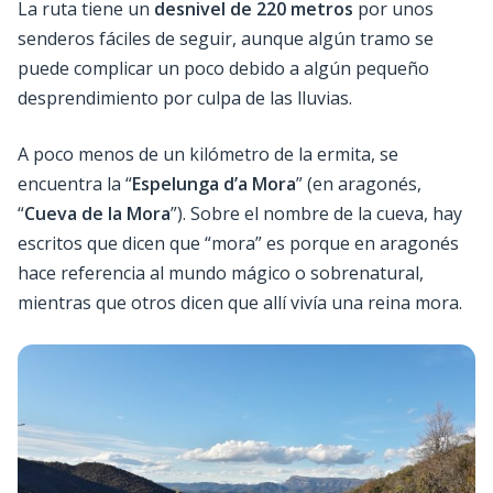
La ruta tiene un
desnivel de 220 metros
por unos
senderos fáciles de seguir, aunque algún tramo se
puede complicar un poco debido a algún pequeño
desprendimiento por culpa de las lluvias.
A poco menos de un kilómetro de la ermita, se
encuentra la “
Espelunga d’a Mora
” (en aragonés,
“
Cueva de la Mora
”). Sobre el nombre de la cueva, hay
escritos que dicen que “mora” es porque en aragonés
hace referencia al mundo mágico o sobrenatural,
mientras que otros dicen que allí vivía una reina mora.