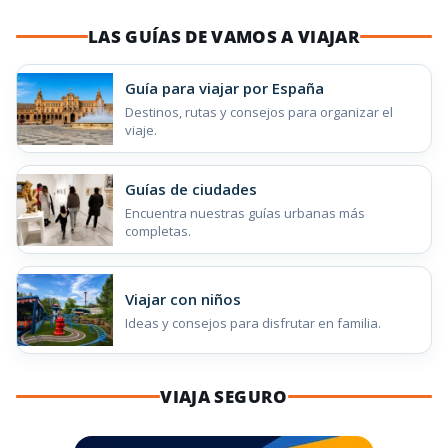
LAS GUÍAS DE VAMOS A VIAJAR
Guía para viajar por España
Destinos, rutas y consejos para organizar el
viaje.
Guías de ciudades
Encuentra nuestras guías urbanas más
completas.
Viajar con niños
Ideas y consejos para disfrutar en familia.
VIAJA SEGURO