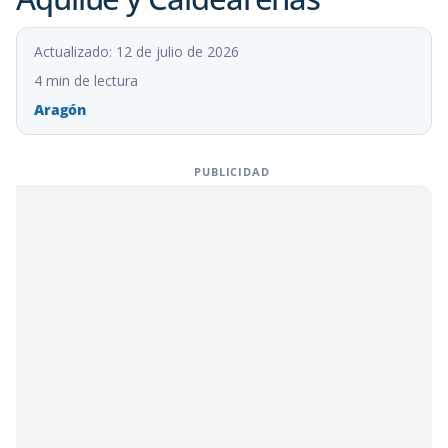
Actualizado: 12 de julio de 2026
4 min de lectura
Aragón
PUBLICIDAD