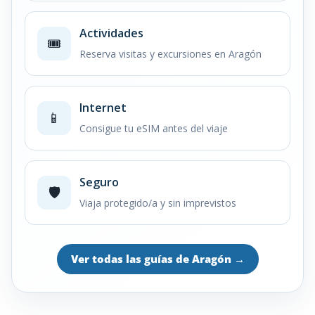
Actividades
🎟️
Reserva visitas y excursiones en Aragón
Internet
📱
Consigue tu eSIM antes del viaje
Seguro
🛡️
Viaja protegido/a y sin imprevistos
Ver todas las guías de Aragón
→