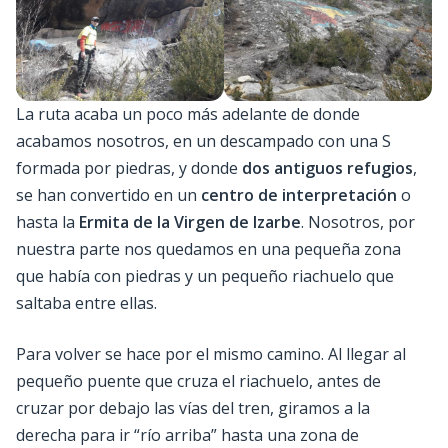
La ruta acaba un poco más adelante de donde
acabamos nosotros, en un descampado con una S
formada por piedras, y donde
dos antiguos refugios
,
se han convertido en un
centro de interpretación
o
hasta la
Ermita de la Virgen de Izarbe
. Nosotros, por
nuestra parte nos quedamos en una pequeña zona
que había con piedras y un pequeño riachuelo que
saltaba entre ellas.
Para volver se hace por el mismo camino. Al llegar al
pequeño puente que cruza el riachuelo, antes de
cruzar por debajo las vías del tren, giramos a la
derecha para ir “río arriba” hasta una zona de