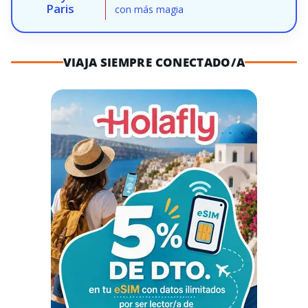
Paris
con más magia
VIAJA SIEMPRE CONECTADO/A