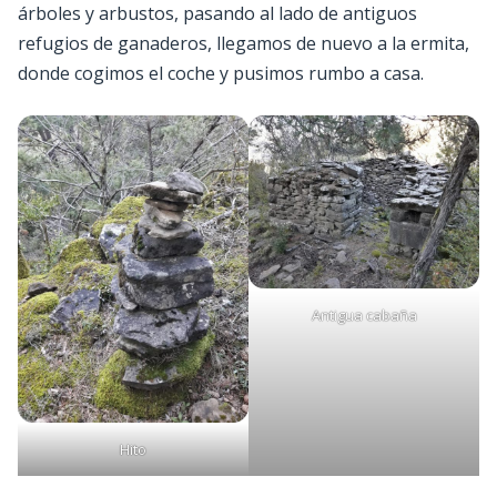
árboles y arbustos, pasando al lado de antiguos
refugios de ganaderos, llegamos de nuevo a la ermita,
donde cogimos el coche y pusimos rumbo a casa.
Antigua cabaña
Hito