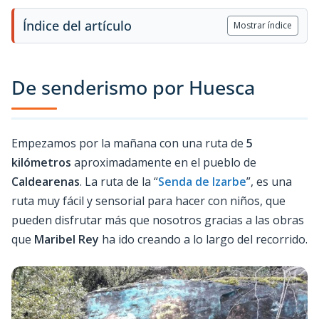
Índice del artículo
Mostrar índice
De senderismo por Huesca
Empezamos por la mañana con una ruta de
5
kilómetros
aproximadamente en el pueblo de
Caldearenas
. La ruta de la “
Senda de Izarbe
”, es una
ruta muy fácil y sensorial para hacer con niños, que
pueden disfrutar más que nosotros gracias a las obras
que
Maribel Rey
ha ido creando a lo largo del recorrido.