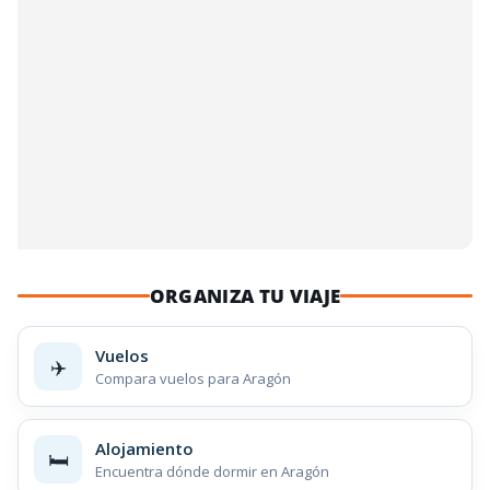
ORGANIZA TU VIAJE
Vuelos
✈️
Compara vuelos para Aragón
Alojamiento
🛏️
Encuentra dónde dormir en Aragón