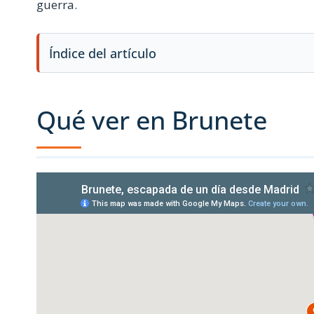
guerra.
Índice del artículo
Qué ver en Brunete