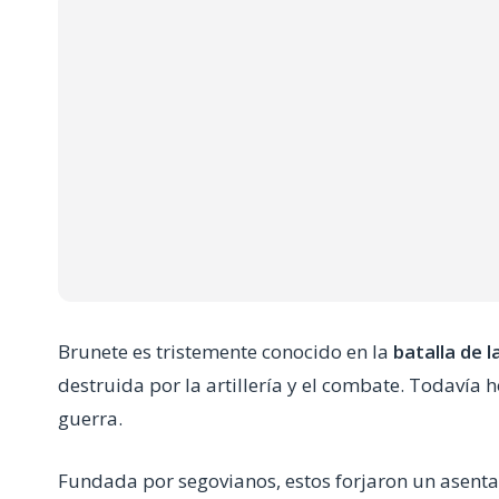
Brunete es tristemente conocido en la
batalla de l
destruida por la artillería y el combate. Todavía
guerra.
Fundada por segovianos, estos forjaron un asenta