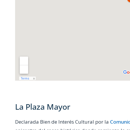
La Plaza Mayor
Declarada Bien de Interés Cultural por la
Comunid