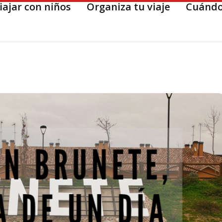
iajar con niños
Organiza tu viaje
Cuándo