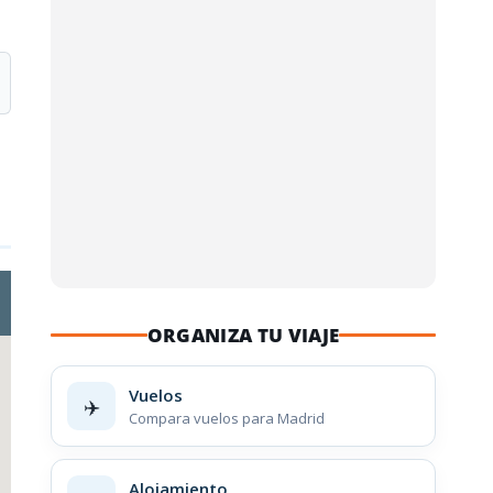
ORGANIZA TU VIAJE
Vuelos
✈️
Compara vuelos para Madrid
Alojamiento