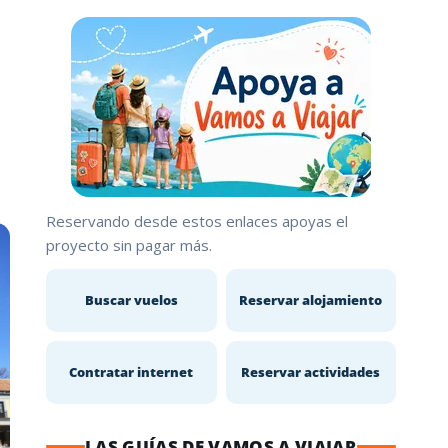
Reservando desde estos enlaces apoyas el
proyecto sin pagar más.
Buscar vuelos
Reservar alojamiento
Contratar internet
Reservar actividades
LAS GUÍAS DE VAMOS A VIAJAR