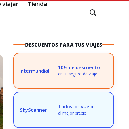
 viajar
Tienda
DESCUENTOS PARA TUS VIAJES
10% de descuento
Intermundial
en tu seguro de viaje
Todos los vuelos
SkyScanner
al mejor precio