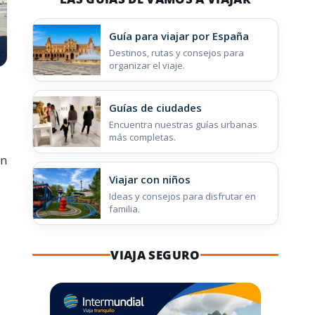
Guía para viajar por España
Destinos, rutas y consejos para
organizar el viaje.
Guías de ciudades
Encuentra nuestras guías urbanas
más completas.
un
Viajar con niños
Ideas y consejos para disfrutar en
familia.
VIAJA SEGURO