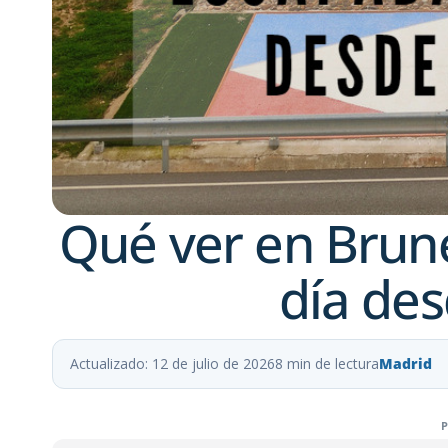
Qué ver en Brun
día de
Actualizado: 12 de julio de 2026
8 min de lectura
Madrid