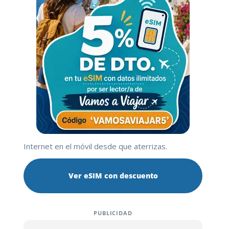
Internet en el móvil desde que aterrizas.
Ver eSIM con descuento
PUBLICIDAD