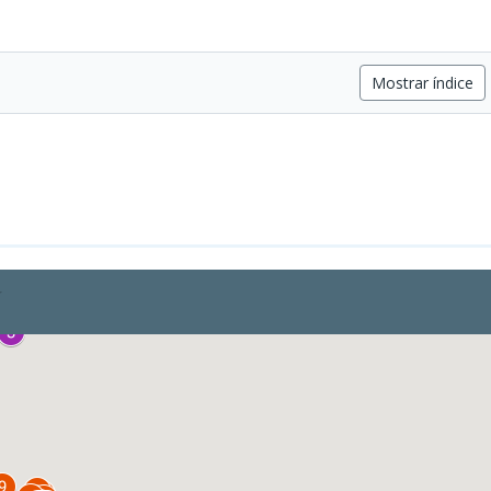
Mostrar índice