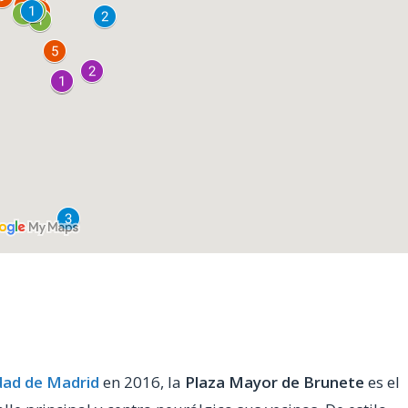
ad de Madrid
en 2016, la
Plaza Mayor de Brunete
es el