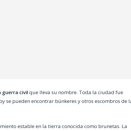
a guerra civil
que lleva su nombre. Toda la ciudad fue
 hoy se pueden encontrar búnkeres y otros escombros de l
miento estable en la tierra conocida como brunetas. La