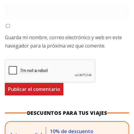
Guarda mi nombre, correo electrónico y web en este
navegador para la próxima vez que comente.
DESCUENTOS PARA TUS VIAJES
10% de descuento