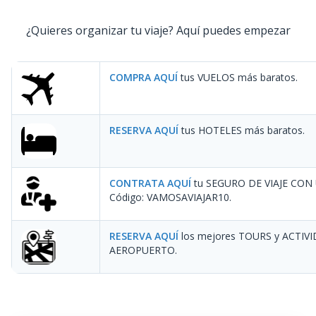
¿Quieres organizar tu viaje? Aquí puedes empezar
COMPRA AQUÍ
tus VUELOS más baratos.
RESERVA AQUÍ
tus HOTELES más baratos.
CONTRATA AQUÍ
tu SEGURO DE VIAJE CON
Código: VAMOSAVIAJAR10
.
RESERVA AQUÍ
los mejores TOURS y ACTIV
AEROPUERTO.