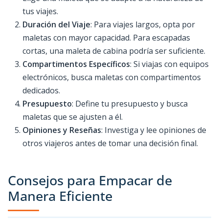
tus viajes.
Duración del Viaje
: Para viajes largos, opta por
maletas con mayor capacidad. Para escapadas
cortas, una maleta de cabina podría ser suficiente.
Compartimentos Específicos
: Si viajas con equipos
electrónicos, busca maletas con compartimentos
dedicados.
Presupuesto
: Define tu presupuesto y busca
maletas que se ajusten a él.
Opiniones y Reseñas
: Investiga y lee opiniones de
otros viajeros antes de tomar una decisión final.
Consejos para Empacar de
Manera Eficiente