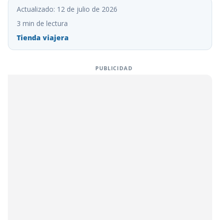
Actualizado: 12 de julio de 2026
3 min de lectura
Tienda viajera
PUBLICIDAD