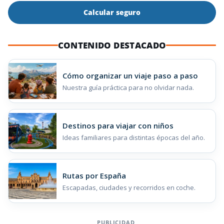
Calcular seguro
CONTENIDO DESTACADO
Cómo organizar un viaje paso a paso
Nuestra guía práctica para no olvidar nada.
Destinos para viajar con niños
Ideas familiares para distintas épocas del año.
Rutas por España
Escapadas, ciudades y recorridos en coche.
PUBLICIDAD