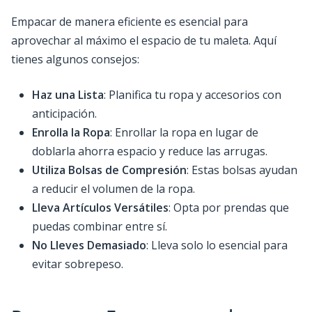
Empacar de manera eficiente es esencial para
aprovechar al máximo el espacio de tu maleta. Aquí
tienes algunos consejos:
Haz una Lista
: Planifica tu ropa y accesorios con
anticipación.
Enrolla la Ropa
: Enrollar la ropa en lugar de
doblarla ahorra espacio y reduce las arrugas.
Utiliza Bolsas de Compresión
: Estas bolsas ayudan
a reducir el volumen de la ropa.
Lleva Artículos Versátiles
: Opta por prendas que
puedas combinar entre sí.
No Lleves Demasiado
: Lleva solo lo esencial para
evitar sobrepeso.