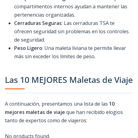
compartimentos internos ayudan a mantener las
pertenencias organizadas.
Cerraduras Seguras
: Las cerraduras TSA te
ofrecen seguridad sin problemas en los controles
de seguridad.
Peso Ligero
: Una maleta liviana te permite llevar
más sin exceder los límites de peso.
Las 10 MEJORES Maletas de Viaje
A continuación, presentamos una lista de las
10
mejores maletas de viaje
que han recibido elogios
tanto de expertos como de viajeros:
No products found.