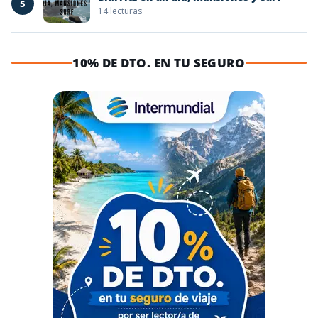
5
14 lecturas
10% DE DTO. EN TU SEGURO