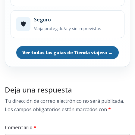
Seguro
🛡️
Viaja protegido/a y sin imprevistos
Ver todas las guías de Tienda viajera
→
Deja una respuesta
Tu dirección de correo electrónico no será publicada.
Los campos obligatorios están marcados con
*
Comentario
*