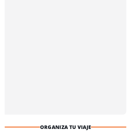
ORGANIZA TU VIAJE