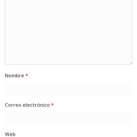
Nombre
*
Correo electrónico
*
Web