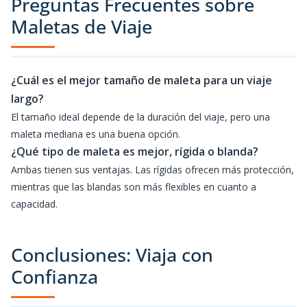
Preguntas Frecuentes sobre
Maletas de Viaje
¿Cuál es el mejor tamaño de maleta para un viaje
largo?
El tamaño ideal depende de la duración del viaje, pero una
maleta mediana es una buena opción.
¿Qué tipo de maleta es mejor, rígida o blanda?
Ambas tienen sus ventajas. Las rígidas ofrecen más protección,
mientras que las blandas son más flexibles en cuanto a
capacidad.
Conclusiones: Viaja con
Confianza