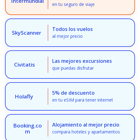
Intermundial
en tu seguro de viaje
Todos los vuelos
SkyScanner
al mejor precio
Las mejores excursiones
Civitatis
que puedas disfrutar
5% de descuento
Holafly
en tu eSIM para tener internet
Alojamiento al mejor precio
Booking.co
m
compara hoteles y apartamentos