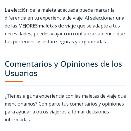
La elección de la maleta adecuada puede marcar la
diferencia en tu experiencia de viaje. Al seleccionar una
de las
MEJORES maletas de viaje
que se adapte a tus
necesidades, puedes viajar con confianza sabiendo que
tus pertenencias están seguras y organizadas.
Comentarios y Opiniones de los
Usuarios
¿Tienes alguna experiencia con las maletas de viaje que
mencionamos? Comparte tus comentarios y opiniones
para ayudar a otros viajeros a tomar decisiones
informadas.