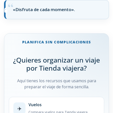
«Disfruta de cada momento».
PLANIFICA SIN COMPLICACIONES
¿Quieres organizar un viaje
por Tienda viajera?
Aquí tienes los recursos que usamos para
preparar el viaje de forma sencilla.
Vuelos
✈️
Compara vuelos para Tienda viajera