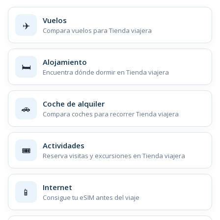
Vuelos
✈️
Compara vuelos para Tienda viajera
Alojamiento
🛏️
Encuentra dónde dormir en Tienda viajera
Coche de alquiler
🚗
Compara coches para recorrer Tienda viajera
Actividades
🎟️
Reserva visitas y excursiones en Tienda viajera
Internet
📱
Consigue tu eSIM antes del viaje