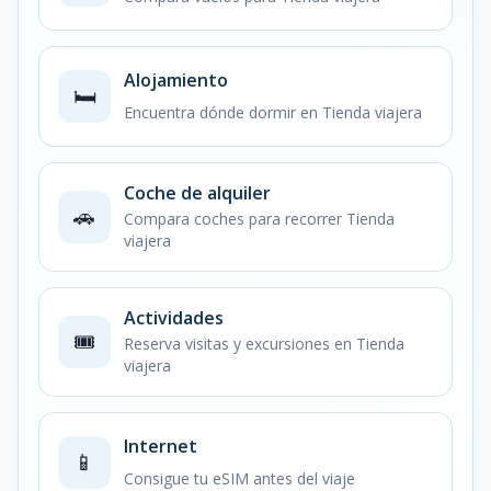
Alojamiento
🛏️
Encuentra dónde dormir en Tienda viajera
Coche de alquiler
🚗
Compara coches para recorrer Tienda
viajera
Actividades
🎟️
Reserva visitas y excursiones en Tienda
viajera
Internet
📱
Consigue tu eSIM antes del viaje