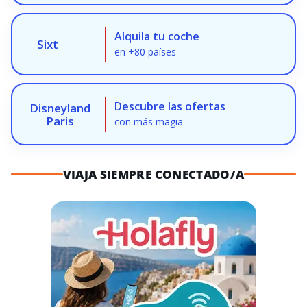
Alquila tu coche
Sixt
en +80 países
Descubre las ofertas
Disneyland
Paris
con más magia
VIAJA SIEMPRE CONECTADO/A