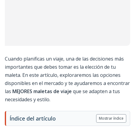
Cuando planificas un viaje, una de las decisiones más
importantes que debes tomar es la elección de tu
maleta. En este artículo, exploraremos las opciones
disponibles en el mercado y te ayudaremos a encontrar
las
MEJORES maletas de viaje
que se adapten a tus
necesidades y estilo.
Índice del artículo
Mostrar índice