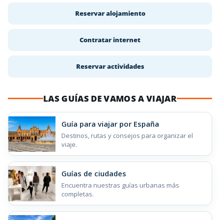
Reservar alojamiento
Contratar internet
Reservar actividades
LAS GUÍAS DE VAMOS A VIAJAR
Guía para viajar por España
Destinos, rutas y consejos para organizar el
viaje.
Guías de ciudades
Encuentra nuestras guías urbanas más
completas.