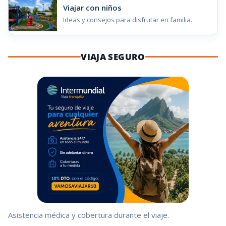
Viajar con niños
Ideas y consejos para disfrutar en familia.
VIAJA SEGURO
Asistencia médica y cobertura durante el viaje.