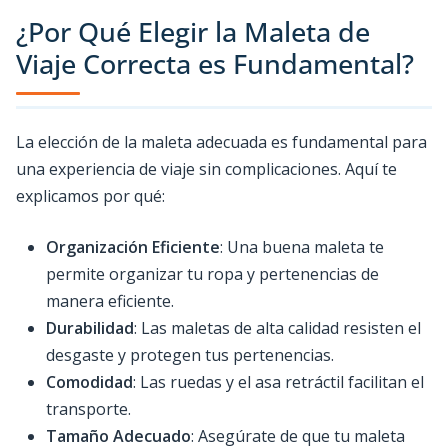
¿Por Qué Elegir la Maleta de
Viaje Correcta es Fundamental?
La elección de la maleta adecuada es fundamental para
una experiencia de viaje sin complicaciones. Aquí te
explicamos por qué:
Organización Eficiente
: Una buena maleta te
permite organizar tu ropa y pertenencias de
manera eficiente.
Durabilidad
: Las maletas de alta calidad resisten el
desgaste y protegen tus pertenencias.
Comodidad
: Las ruedas y el asa retráctil facilitan el
transporte.
Tamaño Adecuado
: Asegúrate de que tu maleta