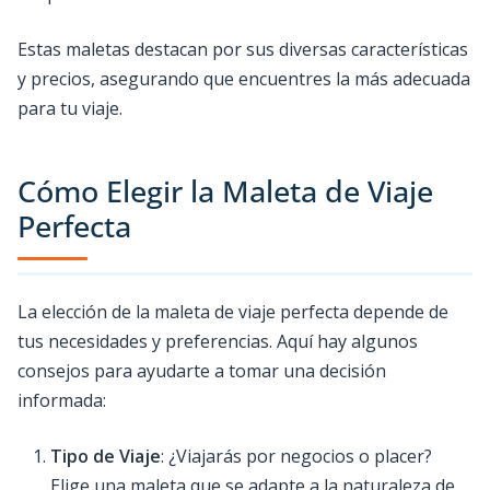
Estas maletas destacan por sus diversas características
y precios, asegurando que encuentres la más adecuada
para tu viaje.
Cómo Elegir la Maleta de Viaje
Perfecta
La elección de la maleta de viaje perfecta depende de
tus necesidades y preferencias. Aquí hay algunos
consejos para ayudarte a tomar una decisión
informada:
Tipo de Viaje
: ¿Viajarás por negocios o placer?
Elige una maleta que se adapte a la naturaleza de