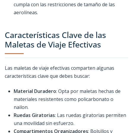
cumpla con las restricciones de tamaño de las
aerolíneas.
Características Clave de las
Maletas de Viaje Efectivas
Las maletas de viaje efectivas comparten algunas
características clave que debes buscar:
Material Duradero
: Opta por maletas hechas de
materiales resistentes como policarbonato o
nailon.
Ruedas Giratorias
: Las ruedas giratorias permiten
una movilidad sin esfuerzo.
Compartimentos Organizadores
: Bolsillos y