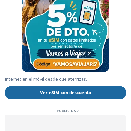
Internet en el móvil desde que aterrizas.
Ver eSIM con descuento
PUBLICIDAD