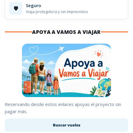
Seguro
🛡️
Viaja protegido/a y sin imprevistos
APOYA A VAMOS A VIAJAR
Reservando desde estos enlaces apoyas el proyecto sin
pagar más.
Buscar vuelos