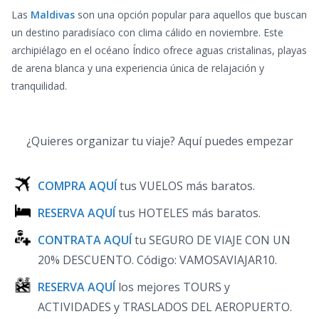
Las
Maldivas
son una opción popular para aquellos que buscan
un destino paradisíaco con clima cálido en noviembre. Este
archipiélago en el océano Índico ofrece aguas cristalinas, playas
de arena blanca y una experiencia única de relajación y
tranquilidad.
¿Quieres organizar tu viaje? Aquí puedes empezar
COMPRA AQUÍ
tus VUELOS más baratos.
RESERVA AQUÍ
tus HOTELES más baratos.
CONTRATA AQUÍ
tu SEGURO DE VIAJE CON UN
20% DESCUENTO.
Código: VAMOSAVIAJAR10
.
RESERVA AQUÍ
los mejores TOURS y
ACTIVIDADES y TRASLADOS DEL AEROPUERTO.