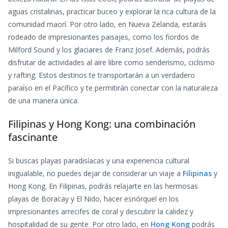
aguas cristalinas, practicar buceo y explorar la rica cultura de la
comunidad maorí. Por otro lado, en Nueva Zelanda, estarás
rodeado de impresionantes paisajes, como los fiordos de
Milford Sound y los glaciares de Franz Josef. Además, podrás
disfrutar de actividades al aire libre como senderismo, ciclismo
y rafting. Estos destinos te transportarán a un verdadero
paraíso en el Pacífico y te permitirán conectar con la naturaleza
de una manera única.
Filipinas y Hong Kong: una combinación
fascinante
Si buscas playas paradisíacas y una experiencia cultural
inigualable, no puedes dejar de considerar un viaje a
Filipinas
y
Hong Kong. En Filipinas, podrás relajarte en las hermosas
playas de Boracay y El Nido, hacer esnórquel en los
impresionantes arrecifes de coral y descubrir la calidez y
hospitalidad de su gente. Por otro lado, en
Hong Kong
podrás