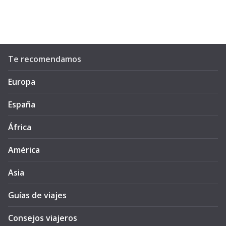
Te recomendamos
Europa
España
África
América
Asia
Guías de viajes
Consejos viajeros