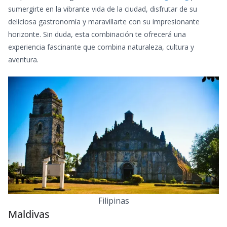
sumergirte en la vibrante vida de la ciudad, disfrutar de su
deliciosa gastronomía y maravillarte con su impresionante
horizonte. Sin duda, esta combinación te ofrecerá una
experiencia fascinante que combina naturaleza, cultura y
aventura.
Filipinas
Maldivas