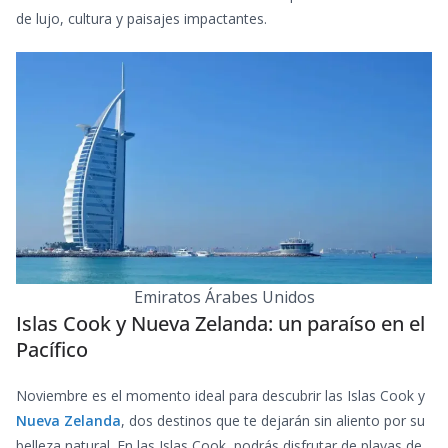
de lujo, cultura y paisajes impactantes.
Emiratos Árabes Unidos
Islas Cook y Nueva Zelanda: un paraíso en el
Pacífico
Noviembre es el momento ideal para descubrir las Islas Cook y
Nueva Zelanda
, dos destinos que te dejarán sin aliento por su
belleza natural. En las Islas Cook, podrás disfrutar de playas de