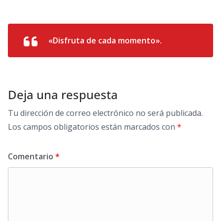
«Disfruta de cada momento».
Deja una respuesta
Tu dirección de correo electrónico no será publicada.
Los campos obligatorios están marcados con
*
Comentario
*