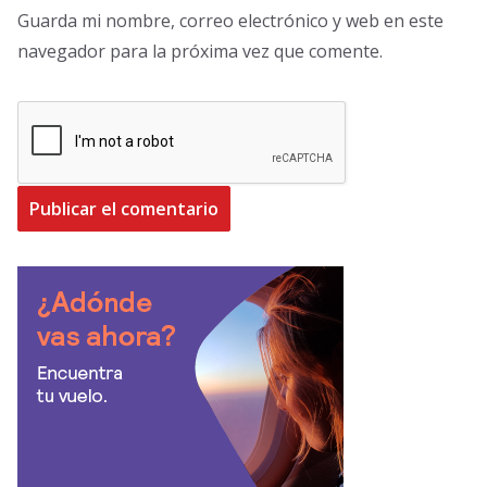
Guarda mi nombre, correo electrónico y web en este
navegador para la próxima vez que comente.