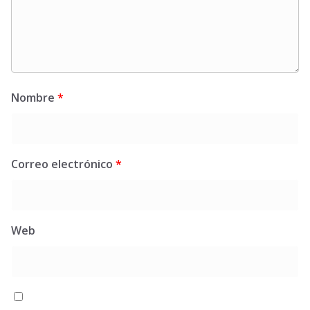
Nombre
*
Correo electrónico
*
Web