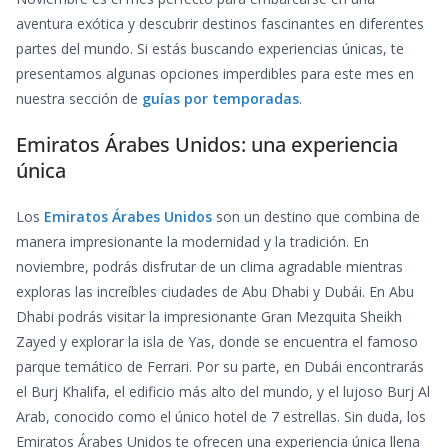
aventura exótica y descubrir destinos fascinantes en diferentes
partes del mundo. Si estás buscando experiencias únicas, te
presentamos algunas opciones imperdibles para este mes en
nuestra sección de
guías por temporadas
.
Emiratos Árabes Unidos: una experiencia
única
Los
Emiratos Árabes Unidos
son un destino que combina de
manera impresionante la modernidad y la tradición. En
noviembre, podrás disfrutar de un clima agradable mientras
exploras las increíbles ciudades de Abu Dhabi y Dubái. En Abu
Dhabi podrás visitar la impresionante Gran Mezquita Sheikh
Zayed y explorar la isla de Yas, donde se encuentra el famoso
parque temático de Ferrari. Por su parte, en Dubái encontrarás
el Burj Khalifa, el edificio más alto del mundo, y el lujoso Burj Al
Arab, conocido como el único hotel de 7 estrellas. Sin duda, los
Emiratos Árabes Unidos te ofrecen una experiencia única llena