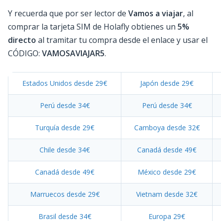
Y recuerda que por ser lector de
Vamos a viajar
, al
comprar la tarjeta SIM de Holafly obtienes un
5%
directo
al tramitar tu compra desde el enlace y usar el
CÓDIGO:
VAMOSAVIAJAR5
.
Estados Unidos desde 29€
Japón desde 29€
Perú desde 34€
Perú desde 34€
Turquía desde 29€
Camboya desde 32€
Chile desde 34€
Canadá desde 49€
Canadá desde 49€
México desde 29€
Marruecos desde 29€
Vietnam desde 32€
Brasil desde 34€
Europa 29€