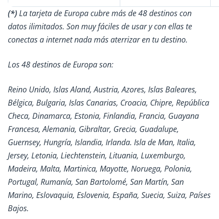
(*)
La tarjeta de Europa cubre más de 48 destinos con
datos ilimitados. Son muy fáciles de usar y con ellas te
conectas a internet nada más aterrizar en tu destino.
Los 48 destinos de Europa son:
Reino Unido, Islas Aland, Austria, Azores, Islas Baleares,
Bélgica, Bulgaria, Islas Canarias, Croacia, Chipre, República
Checa, Dinamarca, Estonia, Finlandia, Francia, Guayana
Francesa, Alemania, Gibraltar, Grecia, Guadalupe,
Guernsey, Hungría, Islandia, Irlanda. Isla de Man, Italia,
Jersey, Letonia, Liechtenstein, Lituania, Luxemburgo,
Madeira, Malta, Martinica, Mayotte, Noruega, Polonia,
Portugal, Rumanía, San Bartolomé, San Martín, San
Marino, Eslovaquia, Eslovenia, España, Suecia, Suiza, Países
Bajos.