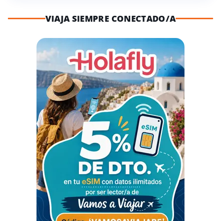
VIAJA SIEMPRE CONECTADO/A