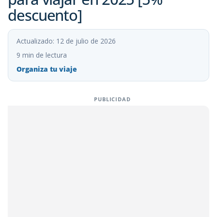
descuento]
Actualizado: 12 de julio de 2026
9 min de lectura
Organiza tu viaje
PUBLICIDAD