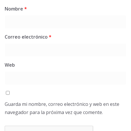
Nombre
*
Correo electrónico
*
Web
Guarda mi nombre, correo electrónico y web en este
navegador para la próxima vez que comente.