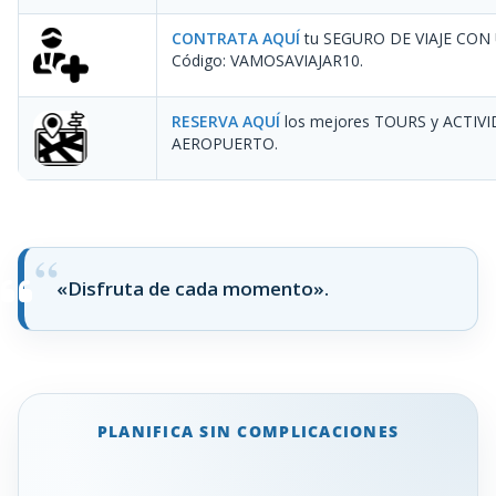
CONTRATA AQUÍ
tu SEGURO DE VIAJE CON
Código: VAMOSAVIAJAR10
.
RESERVA AQUÍ
los mejores TOURS y ACTIV
AEROPUERTO.
«Disfruta de cada momento».
PLANIFICA SIN COMPLICACIONES