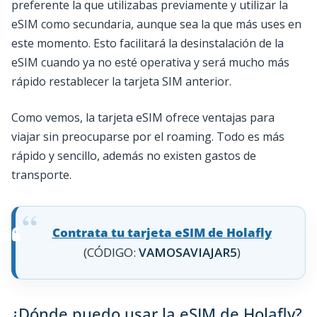
preferente la que utilizabas previamente y utilizar la
eSIM como secundaria, aunque sea la que más uses en
este momento. Esto facilitará la desinstalación de la
eSIM cuando ya no esté operativa y será mucho más
rápido restablecer la tarjeta SIM anterior.
Como vemos, la tarjeta eSIM ofrece ventajas para
viajar sin preocuparse por el roaming. Todo es más
rápido y sencillo, además no existen gastos de
transporte.
Contrata tu tarjeta eSIM de Holafly
(CÓDIGO:
VAMOSAVIAJAR5
)
¿Dónde puedo usar la eSIM de Holafly?