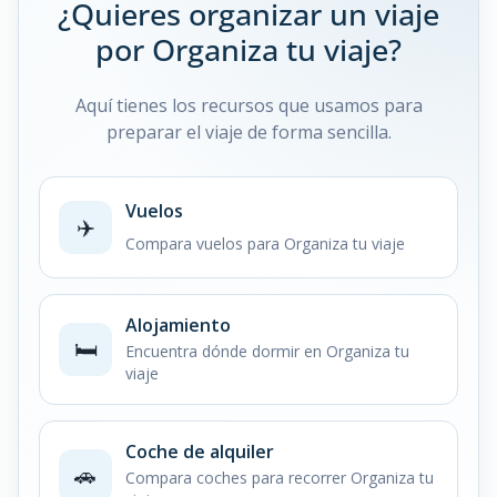
¿Quieres organizar un viaje
por Organiza tu viaje?
Aquí tienes los recursos que usamos para
preparar el viaje de forma sencilla.
Vuelos
✈️
Compara vuelos para Organiza tu viaje
Alojamiento
🛏️
Encuentra dónde dormir en Organiza tu
viaje
Coche de alquiler
🚗
Compara coches para recorrer Organiza tu