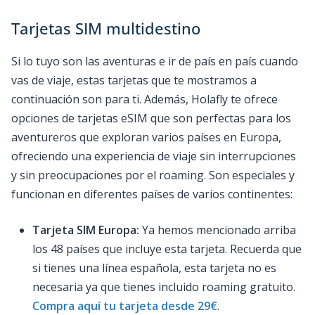
Tarjetas SIM multidestino
Si lo tuyo son las aventuras e ir de país en país cuando
vas de viaje, estas tarjetas que te mostramos a
continuación son para ti. Además, Holafly te ofrece
opciones de tarjetas eSIM que son perfectas para los
aventureros que exploran varios países en Europa,
ofreciendo una experiencia de viaje sin interrupciones
y sin preocupaciones por el roaming. Son especiales y
funcionan en diferentes países de varios continentes:
Tarjeta SIM Europa:
Ya hemos mencionado arriba
los 48 países que incluye esta tarjeta. Recuerda que
si tienes una línea española, esta tarjeta no es
necesaria ya que tienes incluido roaming gratuito.
Compra aquí tu tarjeta desde 29€
.