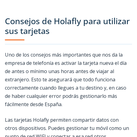
Consejos de Holafly para utilizar
sus tarjetas
Uno de los consejos más importantes que nos da la
empresa de telefonía es activar la tarjeta nueva el día
de antes o mínimo unas horas antes de viajar al
extranjero. Esto te asegurará que todo funciona
correctamente cuando llegues a tu destino y, en caso
de haber cualquier error podrás gestionarlo más
fácilmente desde España.
Las tarjetas Holafly permiten compartir datos con
otros dispositivos. Puedes gestionar tu móvil como un
punto de red WIFI y conectar a esa red otros