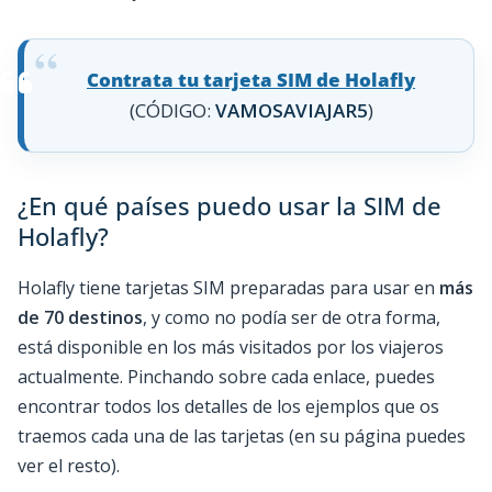
Contrata tu tarjeta SIM de Holafly
(CÓDIGO:
VAMOSAVIAJAR5
)
¿En qué países puedo usar la SIM de
Holafly?
Holafly tiene tarjetas SIM preparadas para usar en
más
de 70 destinos
, y como no podía ser de otra forma,
está disponible en los más visitados por los viajeros
actualmente. Pinchando sobre cada enlace, puedes
encontrar todos los detalles de los ejemplos que os
traemos cada una de las tarjetas (en su página puedes
ver el resto).