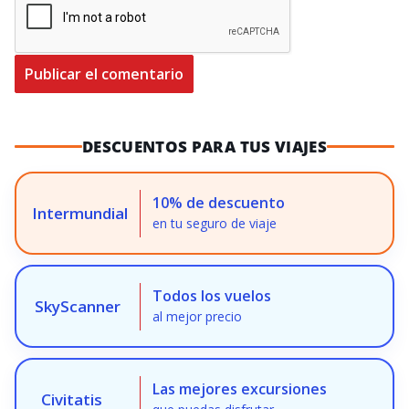
DESCUENTOS PARA TUS VIAJES
10% de descuento
Intermundial
en tu seguro de viaje
Todos los vuelos
SkyScanner
al mejor precio
Las mejores excursiones
Civitatis