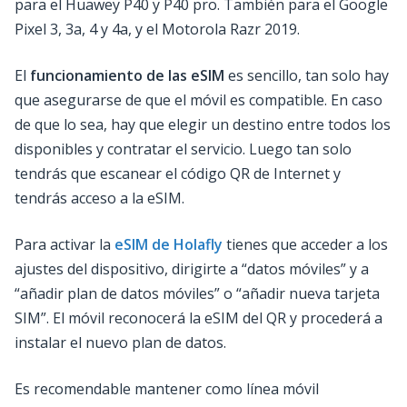
para el Huawey P40 y P40 pro. También para el Google
Pixel 3, 3a, 4 y 4a, y el Motorola Razr 2019.
El
funcionamiento de las eSIM
es sencillo, tan solo hay
que asegurarse de que el móvil es compatible. En caso
de que lo sea, hay que elegir un destino entre todos los
disponibles y contratar el servicio. Luego tan solo
tendrás que escanear el código QR de Internet y
tendrás acceso a la eSIM.
Para activar la
eSIM de Holafly
tienes que acceder a los
ajustes del dispositivo, dirigirte a “datos móviles” y a
“añadir plan de datos móviles” o “añadir nueva tarjeta
SIM”. El móvil reconocerá la eSIM del QR y procederá a
instalar el nuevo plan de datos.
Es recomendable mantener como línea móvil