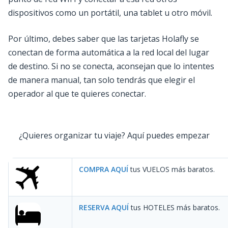
dispositivos como un portátil, una tablet u otro móvil.
Por último, debes saber que las tarjetas Holafly se
conectan de forma automática a la red local del lugar
de destino. Si no se conecta, aconsejan que lo intentes
de manera manual, tan solo tendrás que elegir el
operador al que te quieres conectar.
¿Quieres organizar tu viaje? Aquí puedes empezar
COMPRA AQUÍ
tus VUELOS más baratos.
RESERVA AQUÍ
tus HOTELES más baratos.