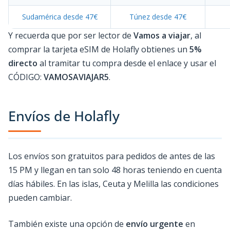
Sudamérica desde 47€
Túnez desde 47€
Y recuerda que por ser lector de
Vamos a viajar
, al
comprar la tarjeta eSIM de Holafly obtienes un
5%
directo
al tramitar tu compra desde el enlace y usar el
CÓDIGO:
VAMOSAVIAJAR5
.
Envíos de Holafly
Los envíos son gratuitos para pedidos de antes de las
15 PM y llegan en tan solo 48 horas teniendo en cuenta
días hábiles. En las islas, Ceuta y Melilla las condiciones
pueden cambiar.
También existe una opción de
envío urgente
en