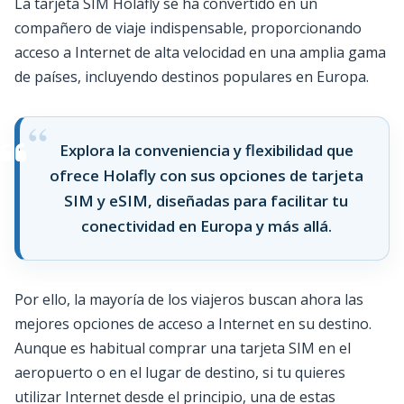
La tarjeta SIM Holafly se ha convertido en un
compañero de viaje indispensable, proporcionando
acceso a Internet de alta velocidad en una amplia gama
de países, incluyendo destinos populares en Europa.
Explora la conveniencia y flexibilidad que
ofrece Holafly con sus opciones de tarjeta
SIM y eSIM, diseñadas para facilitar tu
conectividad en Europa y más allá.
Por ello, la mayoría de los viajeros buscan ahora las
mejores opciones de acceso a Internet en su destino.
Aunque es habitual comprar una tarjeta SIM en el
aeropuerto o en el lugar de destino, si tu quieres
utilizar Internet desde el principio, una de estas