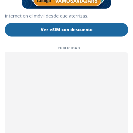
Internet en el móvil desde que aterrizas.
Ver eSIM con descuento
PUBLICIDAD