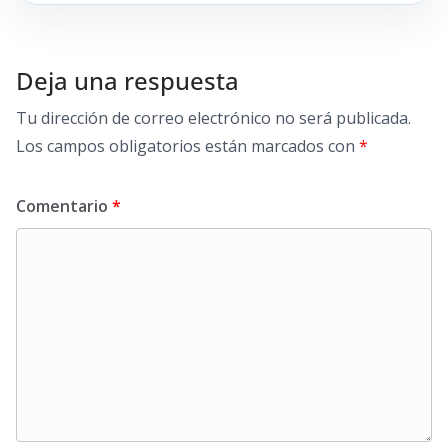
Deja una respuesta
Tu dirección de correo electrónico no será publicada.
Los campos obligatorios están marcados con
*
Comentario
*