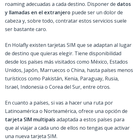
roaming adecuadas a cada destino. Disponer de
datos
y llamadas en el extranjero
puede ser un dolor de
cabeza y, sobre todo, contratar estos servicios suele
ser bastante caro.
En Holafly existen tarjetas SIM que se adaptan al lugar
de destino que quieras elegir. Tiene disponibilidad
desde los países más visitados como México, Estados
Unidos, Japón, Marruecos o China, hasta países menos
turísticos como Pakistán, Kenia, Paraguay, Rusia,
Israel, Indonesia o Corea del Sur, entre otros.
En cuanto a países, si vas a hacer una ruta por
Latinoamérica o Norteamérica, ofrece una opción de
tarjeta SIM multipaís
adaptada a estos países para
que al viajar a cada uno de ellos no tengas que activar
una nueva tarjeta SIM.