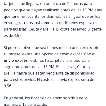
tarjetas que llegaría en un plazo de 24 horas para
pedidos que se hayan realizado antes de las 15 PM. Hay
que tener en cuenta los días hábiles al igual que en los
envíos gratuitos, así como las condiciones especiales
para las islas, Ceuta y Melilla. El coste del envío urgente
es de 4,5 €.
Si por el motivo que sea tienes mucha prisa en recibir
tu tarjeta, existe una opción de envío exprés. Con el
envío exprés
recibirás tu tarjeta el día laborable
siguiente antes de las 16 PM. En las islas, Ceuta y
Melilla habrá que estar pendiente de disponibilidad
para estos envíos. El coste del envío exprés será de
9,5€.
En general, los horarios de envío son de 9 de la
mañana a 15 de la tarde.