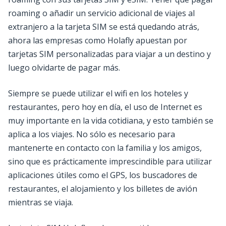
roaming o añadir un servicio adicional de viajes al
extranjero a la tarjeta SIM se está quedando atrás,
ahora las empresas como Holafly apuestan por
tarjetas SIM personalizadas para viajar a un destino y
luego olvidarte de pagar más.
Siempre se puede utilizar el wifi en los hoteles y
restaurantes, pero hoy en día, el uso de Internet es
muy importante en la vida cotidiana, y esto también se
aplica a los viajes. No sólo es necesario para
mantenerte en contacto con la familia y los amigos,
sino que es prácticamente imprescindible para utilizar
aplicaciones útiles como el GPS, los buscadores de
restaurantes, el alojamiento y los billetes de avión
mientras se viaja.