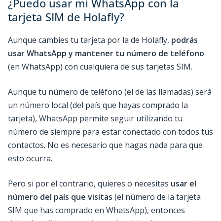
¿Puedo usar mi WhatsApp con la
tarjeta SIM de Holafly?
Aunque cambies tu tarjeta por la de Holafly,
podrás
usar WhatsApp y mantener tu número de teléfono
(en WhatsApp) con cualquiera de sus tarjetas SIM.
Aunque tu número de teléfono (el de las llamadas) será
un número local (del país que hayas comprado la
tarjeta), WhatsApp permite seguir utilizando tu
número de siempre para estar conectado con todos tus
contactos. No es necesario que hagas nada para que
esto ocurra.
Pero si por el contrario, quieres o necesitas
usar el
número del país que visitas
(el número de la tarjeta
SIM que has comprado en WhatsApp), entonces