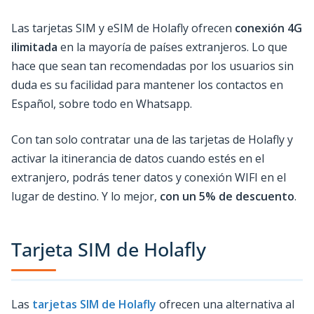
Las tarjetas SIM y eSIM de Holafly ofrecen
conexión 4G
ilimitada
en la mayoría de países extranjeros. Lo que
hace que sean tan recomendadas por los usuarios sin
duda es su facilidad para mantener los contactos en
Español, sobre todo en Whatsapp.
Con tan solo contratar una de las tarjetas de Holafly y
activar la itinerancia de datos cuando estés en el
extranjero, podrás tener datos y conexión WIFI en el
lugar de destino. Y lo mejor,
con un 5% de descuento
.
Tarjeta SIM de Holafly
Las
tarjetas SIM de Holafly
ofrecen una alternativa al