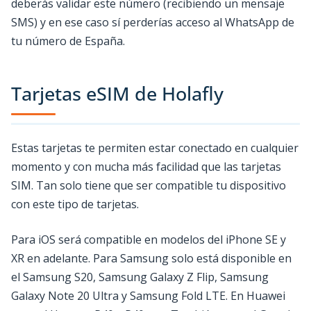
deberás validar este número (recibiendo un mensaje
SMS) y en ese caso sí perderías acceso al WhatsApp de
tu número de España.
Tarjetas eSIM de Holafly
Estas tarjetas te permiten estar conectado en cualquier
momento y con mucha más facilidad que las tarjetas
SIM. Tan solo tiene que ser compatible tu dispositivo
con este tipo de tarjetas.
Para iOS será compatible en modelos del iPhone SE y
XR en adelante. Para Samsung solo está disponible en
el Samsung S20, Samsung Galaxy Z Flip, Samsung
Galaxy Note 20 Ultra y Samsung Fold LTE. En Huawei