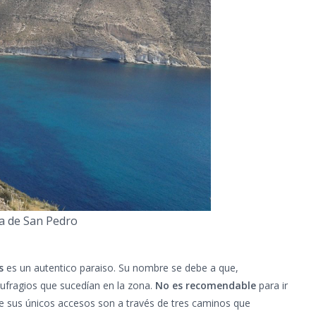
a de San Pedro
s
es un autentico paraiso. Su nombre se debe a que,
aufragios que sucedían en la zona.
No es recomendable
para ir
ue sus únicos accesos son a través de tres caminos que