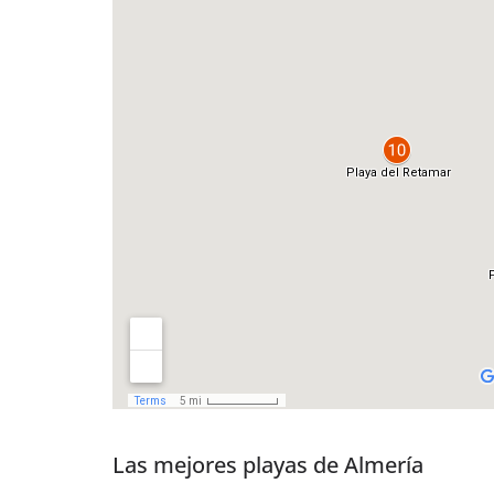
Las mejores playas de Almería