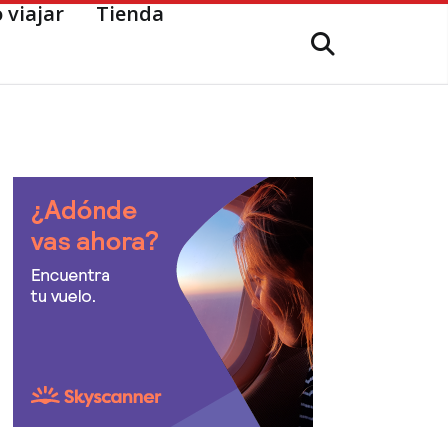
 viajar
Tienda