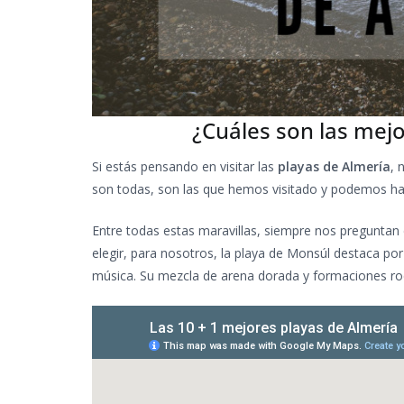
¿Cuáles son las mej
Si estás pensando en visitar las
playas de Almería
, 
son todas, son las que hemos visitado y podemos habla
Entre todas estas maravillas, siempre nos preguntan 
elegir, para nosotros, la playa de Monsúl destaca por 
música. Su mezcla de arena dorada y formaciones roco