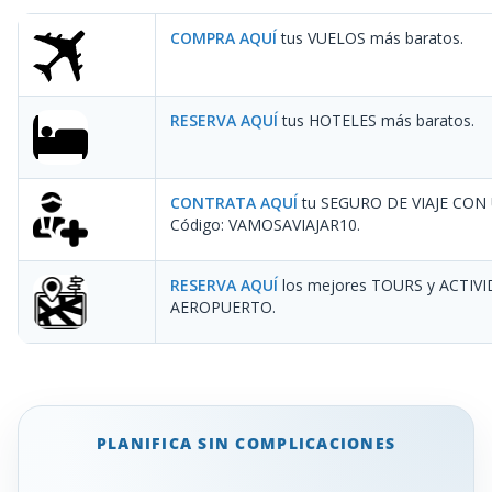
COMPRA AQUÍ
tus VUELOS más baratos.
RESERVA AQUÍ
tus HOTELES más baratos.
CONTRATA AQUÍ
tu SEGURO DE VIAJE CON
Código: VAMOSAVIAJAR10
.
RESERVA AQUÍ
los mejores TOURS y ACTIV
AEROPUERTO.
PLANIFICA SIN COMPLICACIONES