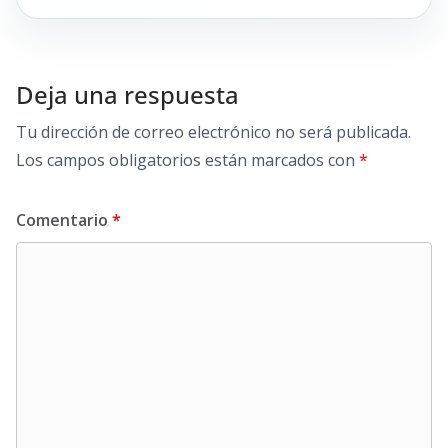
Deja una respuesta
Tu dirección de correo electrónico no será publicada.
Los campos obligatorios están marcados con
*
Comentario
*