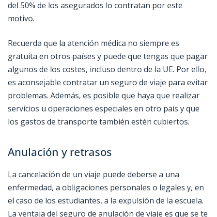
del 50% de los asegurados lo contratan por este
motivo.
Recuerda que la atención médica no siempre es
gratuita en otros países y puede que tengas que pagar
algunos de los costes, incluso dentro de la UE. Por ello,
es aconsejable contratar un seguro de viaje para evitar
problemas. Además, es posible que haya que realizar
servicios u operaciones especiales en otro país y que
los gastos de transporte también estén cubiertos.
Anulación y retrasos
La cancelación de un viaje puede deberse a una
enfermedad, a obligaciones personales o legales y, en
el caso de los estudiantes, a la expulsión de la escuela.
La ventaja del seguro de anulación de viaje es que se te