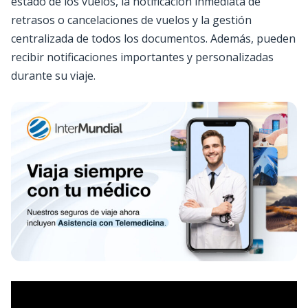
estado de los vuelos, la notificación inmediata de
retrasos o cancelaciones de vuelos y la gestión
centralizada de todos los documentos. Además, pueden
recibir notificaciones importantes y personalizadas
durante su viaje.