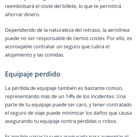
reembolsará el coste del billete, lo que te permitirá
ahorrar dinero.
Dependiendo de la naturaleza del retraso, la aerolínea
puede no ser responsable de ciertos costes. Por ello, es
aconsejable contratar un seguro que cubra el
alojamiento y las comidas.
Equipaje perdido
La pérdida de equipaje también es bastante común,
representando más de un 14% de los incidentes. Una
parte de tu equipaje puede ser caro, y tener contratado
el seguro de viaje puede minimizar los daños que causa
asegurando tu equipaje contra pérdidas o robos.
Es posible variar la suma asegurada para aumentar el