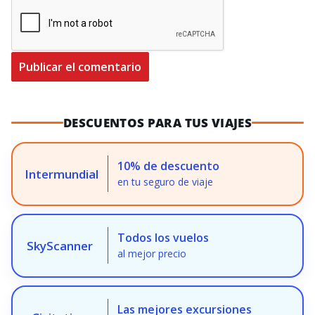
DESCUENTOS PARA TUS VIAJES
10% de descuento
Intermundial
en tu seguro de viaje
Todos los vuelos
SkyScanner
al mejor precio
Las mejores excursiones