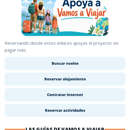
Reservando desde estos enlaces apoyas el proyecto sin
pagar más.
Buscar vuelos
Reservar alojamiento
Contratar internet
Reservar actividades
LAS GUÍAS DE VAMOS A VIAJAR