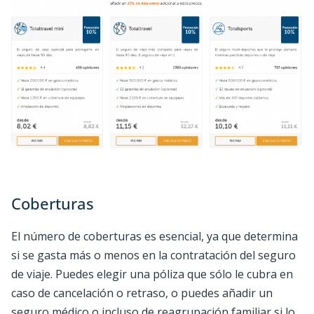
Coberturas
El número de coberturas es esencial, ya que determina
si se gasta más o menos en la contratación del seguro
de viaje. Puedes elegir una póliza que sólo le cubra en
caso de cancelación o retraso, o puedes añadir un
seguro médico o incluso de reagrupación familiar si lo