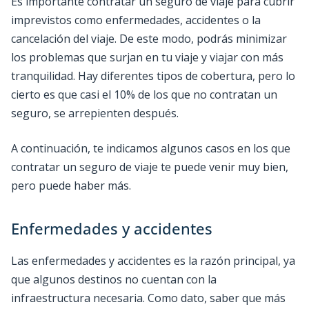
Es importante contratar un seguro de viaje para cubrir
imprevistos como enfermedades, accidentes o la
cancelación del viaje. De este modo, podrás minimizar
los problemas que surjan en tu viaje y viajar con más
tranquilidad. Hay diferentes tipos de cobertura, pero lo
cierto es que casi el 10% de los que no contratan un
seguro, se arrepienten después.
A continuación, te indicamos algunos casos en los que
contratar un seguro de viaje te puede venir muy bien,
pero puede haber más.
Enfermedades y accidentes
Las enfermedades y accidentes es la razón principal, ya
que algunos destinos no cuentan con la
infraestructura necesaria. Como dato, saber que más