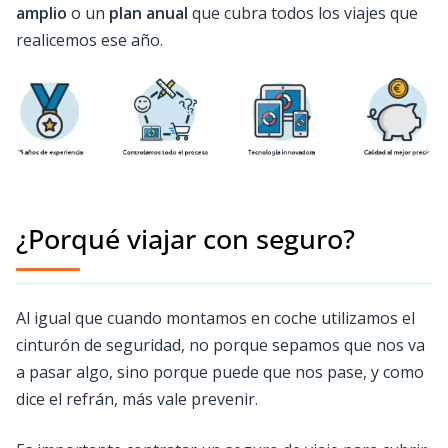
amplio
o un
plan anual
que cubra todos los viajes que
realicemos ese año.
¿Porqué viajar con seguro?
Al igual que cuando montamos en coche utilizamos el
cinturón de seguridad, no porque sepamos que nos va
a pasar algo, sino porque puede que nos pase, y como
dice el refrán, más vale prevenir.