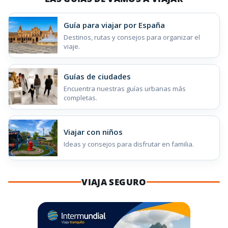
Guía para viajar por España
Destinos, rutas y consejos para organizar el
viaje.
Guías de ciudades
Encuentra nuestras guías urbanas más
completas.
Viajar con niños
Ideas y consejos para disfrutar en familia.
VIAJA SEGURO