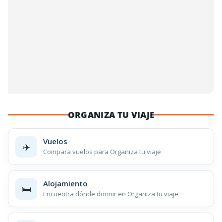
ORGANIZA TU VIAJE
Vuelos
✈️
Compara vuelos para Organiza tu viaje
Alojamiento
🛏️
Encuentra dónde dormir en Organiza tu viaje