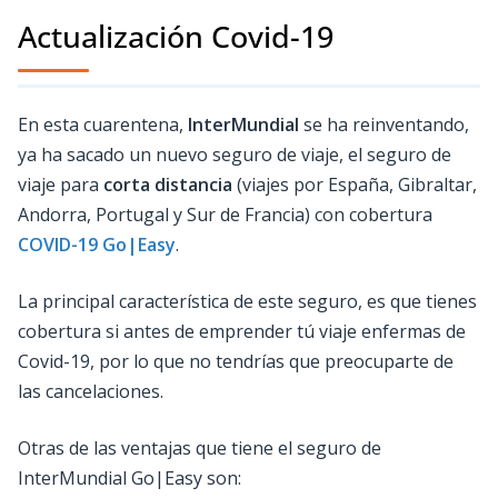
Actualización Covid-19
En esta cuarentena,
InterMundial
se ha reinventando,
ya ha sacado un nuevo seguro de viaje, el seguro de
viaje para
corta distancia
(viajes por España, Gibraltar,
Andorra, Portugal y Sur de Francia) con cobertura
COVID-19 Go|Easy
.
La principal característica de este seguro, es que tienes
cobertura si antes de emprender tú viaje enfermas de
Covid-19, por lo que no tendrías que preocuparte de
las cancelaciones.
Otras de las ventajas que tiene el seguro de
InterMundial Go|Easy son: