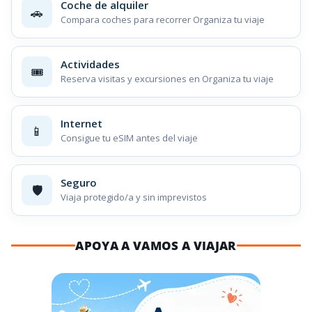
Coche de alquiler
🚗
Compara coches para recorrer Organiza tu viaje
Actividades
🎟️
Reserva visitas y excursiones en Organiza tu viaje
Internet
📱
Consigue tu eSIM antes del viaje
Seguro
🛡️
Viaja protegido/a y sin imprevistos
APOYA A VAMOS A VIAJAR