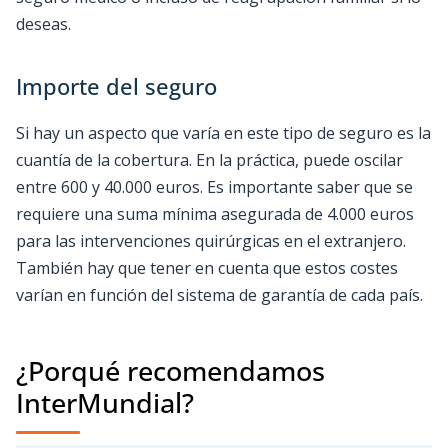
deseas.
Importe del seguro
Si hay un aspecto que varía en este tipo de seguro es la
cuantía de la cobertura. En la práctica, puede oscilar
entre 600 y 40.000 euros. Es importante saber que se
requiere una suma mínima asegurada de 4.000 euros
para las intervenciones quirúrgicas en el extranjero.
También hay que tener en cuenta que estos costes
varían en función del sistema de garantía de cada país.
¿Porqué recomendamos
InterMundial?