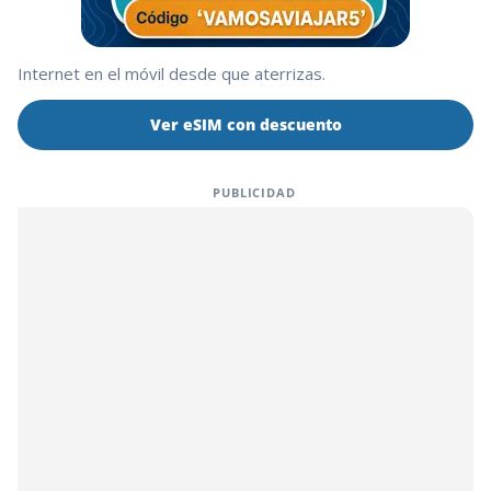
Internet en el móvil desde que aterrizas.
Ver eSIM con descuento
PUBLICIDAD