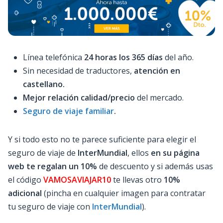
Línea telefónica
24 horas los 365 días
del año.
Sin necesidad de traductores,
atención en
castellano.
Mejor relación calidad/precio
del mercado.
Seguro de viaje familiar
.
Y si todo esto no te parece suficiente para elegir el
seguro de viaje de
InterMundial
, ellos
en su página
web te regalan un 10%
de descuento y si además usas
el código
VAMOSAVIAJAR10
te llevas otro
10%
adicional
(pincha en cualquier imagen para contratar
tu seguro de viaje con
InterMundial
).