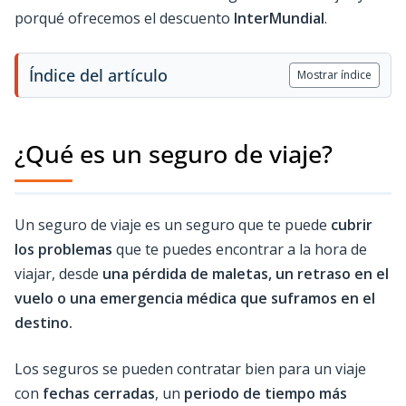
porqué ofrecemos el descuento
InterMundial
.
Índice del artículo
Mostrar índice
¿Qué es un seguro de viaje?
Un seguro de viaje es un seguro que te puede
cubrir
los problemas
que te puedes encontrar a la hora de
viajar, desde
una pérdida de maletas, un retraso en el
vuelo o una emergencia médica que suframos en el
destino.
Los seguros se pueden contratar bien para un viaje
con
fechas cerradas
, un
periodo de tiempo más