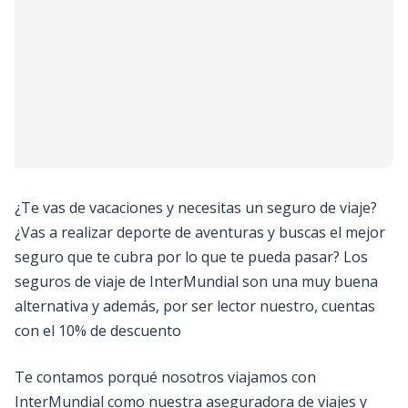
¿Te vas de vacaciones y necesitas un seguro de viaje?
¿Vas a realizar deporte de aventuras y buscas el mejor
seguro que te cubra por lo que te pueda pasar? Los
seguros de viaje de InterMundial son una muy buena
alternativa y además, por ser lector nuestro, cuentas
con el 10% de descuento
Te contamos porqué nosotros viajamos con
InterMundial como nuestra aseguradora de viajes y