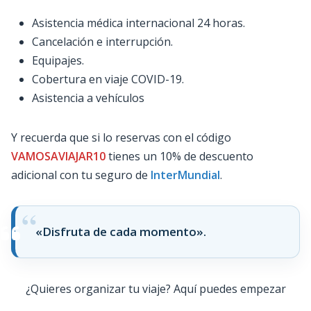
Asistencia médica internacional 24 horas.
Cancelación e interrupción.
Equipajes.
Cobertura en viaje COVID-19.
Asistencia a vehículos
Y recuerda que si lo reservas con el código
VAMOSAVIAJAR10
tienes un 10% de descuento
adicional con tu seguro de
InterMundial
.
«Disfruta de cada momento».
¿Quieres organizar tu viaje? Aquí puedes empezar