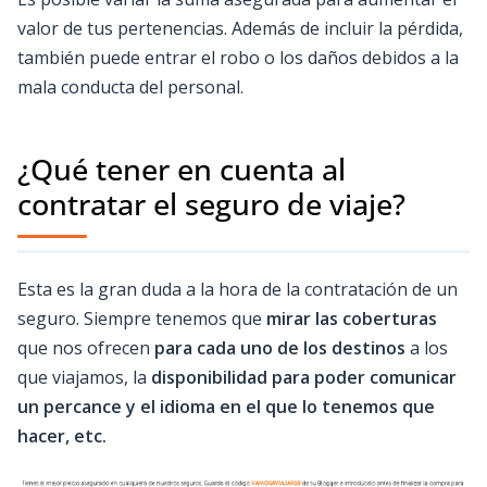
valor de tus pertenencias. Además de incluir la pérdida,
también puede entrar el robo o los daños debidos a la
mala conducta del personal.
¿Qué tener en cuenta al
contratar el seguro de viaje?
Esta es la gran duda a la hora de la contratación de un
seguro. Siempre tenemos que
mirar las coberturas
que nos ofrecen
para cada uno de los destinos
a los
que viajamos, la
disponibilidad para poder comunicar
un percance y el idioma en el que lo tenemos que
hacer, etc.