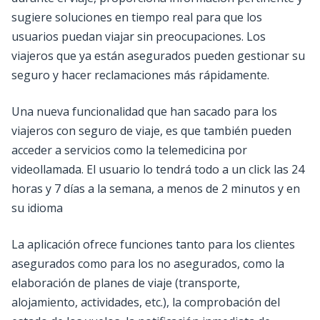
sugiere soluciones en tiempo real para que los
usuarios puedan viajar sin preocupaciones. Los
viajeros que ya están asegurados pueden gestionar su
seguro y hacer reclamaciones más rápidamente.
Una nueva funcionalidad que han sacado para los
viajeros con seguro de viaje, es que también pueden
acceder a servicios como la telemedicina por
videollamada. El usuario lo tendrá todo a un click las 24
horas y 7 días a la semana, a menos de 2 minutos y en
su idioma
La aplicación ofrece funciones tanto para los clientes
asegurados como para los no asegurados, como la
elaboración de planes de viaje (transporte,
alojamiento, actividades, etc.), la comprobación del