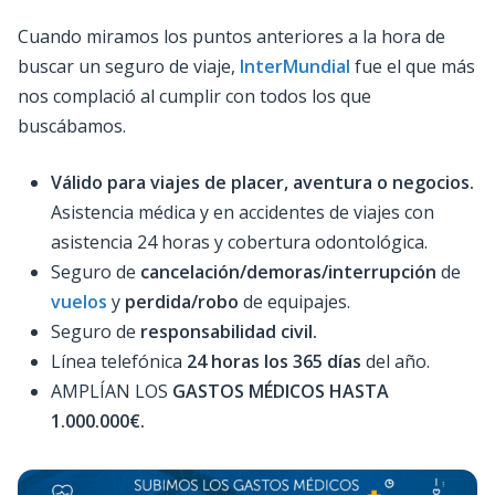
Cuando miramos los puntos anteriores a la hora de
buscar un seguro de viaje,
InterMundial
fue el que más
nos complació al cumplir con todos los que
buscábamos.
Válido para viajes de placer, aventura o negocios.
Asistencia médica y en accidentes de viajes con
asistencia 24 horas y cobertura odontológica.
Seguro de
cancelación/demoras/interrupción
de
vuelos
y
perdida/robo
de equipajes.
Seguro de
responsabilidad civil.
Línea telefónica
24 horas los 365 días
del año.
AMPLÍAN LOS
GASTOS MÉDICOS HASTA
1.000.000€.