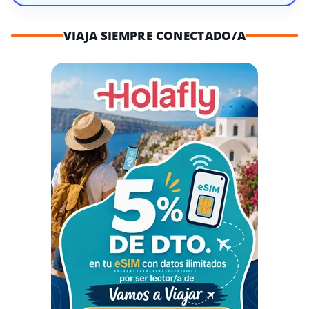
VIAJA SIEMPRE CONECTADO/A