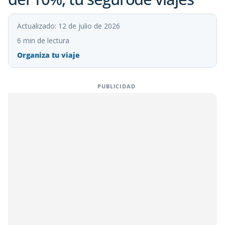
Actualizado: 12 de julio de 2026
6 min de lectura
Organiza tu viaje
PUBLICIDAD