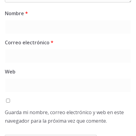
Nombre
*
Correo electrónico
*
Web
Guarda mi nombre, correo electrónico y web en este
navegador para la próxima vez que comente.