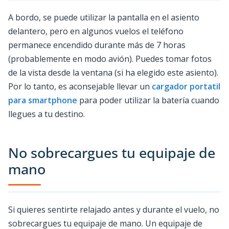
A bordo, se puede utilizar la pantalla en el asiento
delantero, pero en algunos vuelos el teléfono
permanece encendido durante más de 7 horas
(probablemente en modo avión). Puedes tomar fotos
de la vista desde la ventana (si ha elegido este asiento).
Por lo tanto, es aconsejable llevar un
cargador portatil
para smartphone
para poder utilizar la batería cuando
llegues a tu destino.
No sobrecargues tu equipaje de
mano
Si quieres sentirte relajado antes y durante el vuelo, no
sobrecargues tu equipaje de mano. Un equipaje de