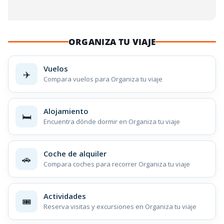
ORGANIZA TU VIAJE
Vuelos
✈️
Compara vuelos para Organiza tu viaje
Alojamiento
🛏️
Encuentra dónde dormir en Organiza tu viaje
Coche de alquiler
🚗
Compara coches para recorrer Organiza tu viaje
Actividades
🎟️
Reserva visitas y excursiones en Organiza tu viaje