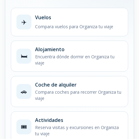
Vuelos
✈️
Compara vuelos para Organiza tu viaje
Alojamiento
🛏️
Encuentra dónde dormir en Organiza tu
viaje
Coche de alquiler
🚗
Compara coches para recorrer Organiza tu
viaje
Actividades
🎟️
Reserva visitas y excursiones en Organiza
tu viaje