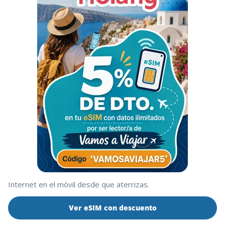
Internet en el móvil desde que aterrizas.
Ver eSIM con descuento