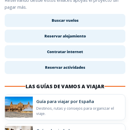
pagar más.
Buscar vuelos
Reservar alojamiento
Contratar internet
Reservar actividades
LAS GUÍAS DE VAMOS A VIAJAR
Guía para viajar por España
Destinos, rutas y consejos para organizar el
viaje.