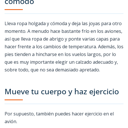
cómodo
Lleva ropa holgada y cómoda y deja las joyas para otro
momento. A menudo hace bastante frío en los aviones,
así que lleva ropa de abrigo y ponte varias capas para
hacer frente a los cambios de temperatura. Además, los
pies tienden a hincharse en los vuelos largos, por lo
que es muy importante elegir un calzado adecuado y,
sobre todo, que no sea demasiado apretado.
Mueve tu cuerpo y haz ejercicio
Por supuesto, también puedes hacer ejercicio en el
avión.