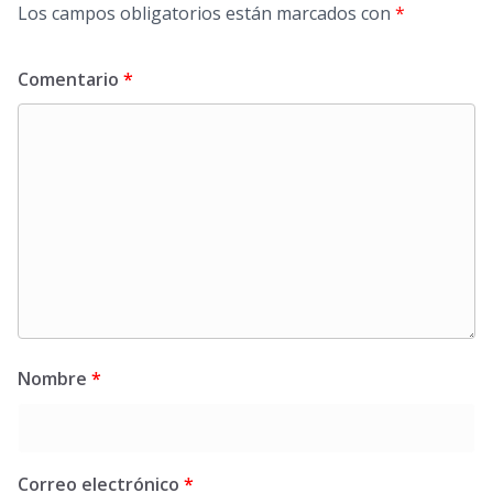
Los campos obligatorios están marcados con
*
Comentario
*
Nombre
*
Correo electrónico
*