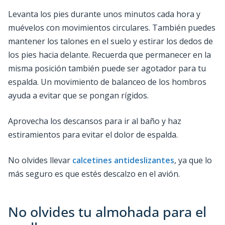
Levanta los pies durante unos minutos cada hora y
muévelos con movimientos circulares. También puedes
mantener los talones en el suelo y estirar los dedos de
los pies hacia delante. Recuerda que permanecer en la
misma posición también puede ser agotador para tu
espalda. Un movimiento de balanceo de los hombros
ayuda a evitar que se pongan rígidos.
Aprovecha los descansos para ir al baño y haz
estiramientos para evitar el dolor de espalda.
No olvides llevar
calcetines antideslizantes
, ya que lo
más seguro es que estés descalzo en el avión.
No olvides tu almohada para el