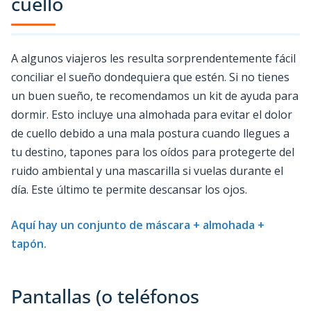
cuello
A algunos viajeros les resulta sorprendentemente fácil
conciliar el sueño dondequiera que estén. Si no tienes
un buen sueño, te recomendamos un kit de ayuda para
dormir. Esto incluye una almohada para evitar el dolor
de cuello debido a una mala postura cuando llegues a
tu destino, tapones para los oídos para protegerte del
ruido ambiental y una mascarilla si vuelas durante el
día. Este último te permite descansar los ojos.
Aquí hay un conjunto de máscara + almohada +
tapón.
Pantallas (o teléfonos