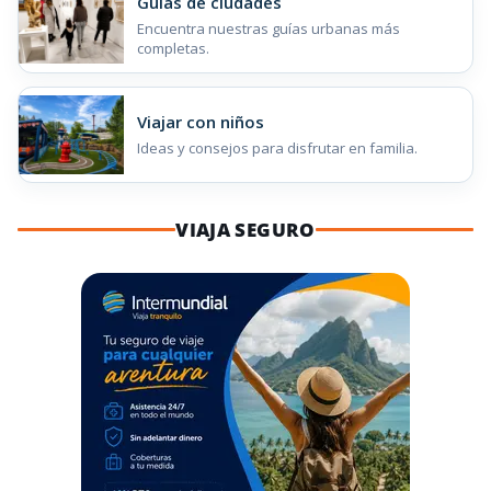
Guías de ciudades
Encuentra nuestras guías urbanas más
completas.
Viajar con niños
Ideas y consejos para disfrutar en familia.
VIAJA SEGURO