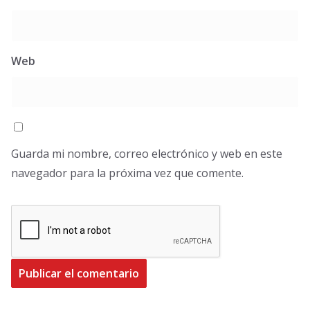
Web
Guarda mi nombre, correo electrónico y web en este
navegador para la próxima vez que comente.