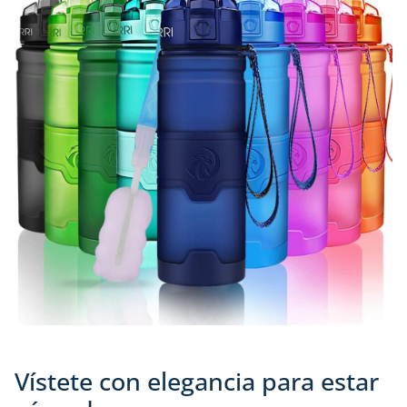
Vístete con elegancia para estar