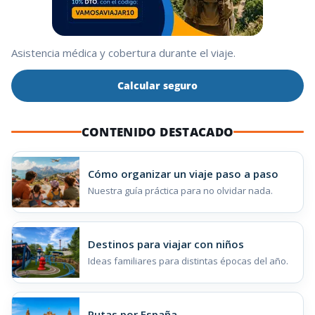
Asistencia médica y cobertura durante el viaje.
Calcular seguro
CONTENIDO DESTACADO
Cómo organizar un viaje paso a paso
Nuestra guía práctica para no olvidar nada.
Destinos para viajar con niños
Ideas familiares para distintas épocas del año.
Rutas por España