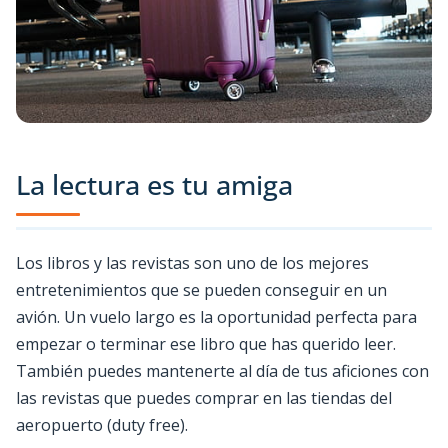
La lectura es tu amiga
Los libros y las revistas son uno de los mejores
entretenimientos que se pueden conseguir en un
avión. Un vuelo largo es la oportunidad perfecta para
empezar o terminar ese libro que has querido leer.
También puedes mantenerte al día de tus aficiones con
las revistas que puedes comprar en las tiendas del
aeropuerto (duty free).