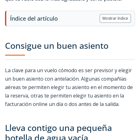
Índice del artículo
Mostrar índice
Consigue un buen asiento
La clave para un vuelo cómodo es ser previsor y elegir
un buen asiento con antelación. Algunas compañías
aéreas te permiten elegir tu asiento en el momento de
la reserva, otras te permiten elegir tu asiento en la
facturación online un día o dos antes de la salida.
Lleva contigo una pequeña
botella de agua vacía