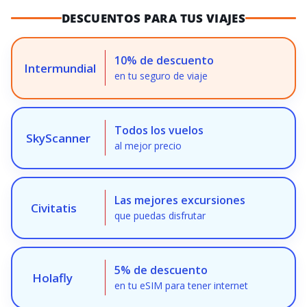
DESCUENTOS PARA TUS VIAJES
10% de descuento
Intermundial
en tu seguro de viaje
Todos los vuelos
SkyScanner
al mejor precio
Las mejores excursiones
Civitatis
que puedas disfrutar
5% de descuento
Holafly
en tu eSIM para tener internet