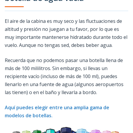
El aire de la cabina es muy seco y las fluctuaciones de
altitud y presión no juegan a tu favor, por lo que es
muy importante mantenerse hidratado durante todo el
vuelo. Aunque no tengas sed, debes beber agua.
Recuerda que no podemos pasar una botella llena de
más de 100 mililitros. Sin embargo, si llevas un
recipiente vacío (incluso de más de 100 ml), puedes
llenarlo en una fuente de agua (algunos aeropuertos
las tienen) o en el baño y llevarla a bordo.
Aquí puedes elegir entre una amplia gama de
modelos de botellas.