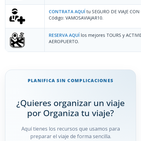
CONTRATA AQUÍ
tu SEGURO DE VIAJE CON
Código: VAMOSAVIAJAR10
.
RESERVA AQUÍ
los mejores TOURS y ACTIV
AEROPUERTO.
PLANIFICA SIN COMPLICACIONES
¿Quieres organizar un viaje
por Organiza tu viaje?
Aquí tienes los recursos que usamos para
preparar el viaje de forma sencilla.