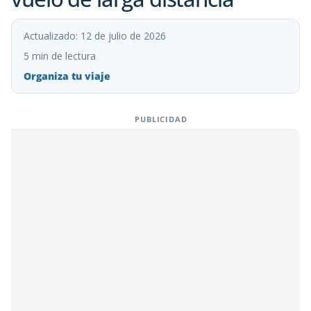
Actualizado: 12 de julio de 2026
5 min de lectura
Organiza tu viaje
PUBLICIDAD