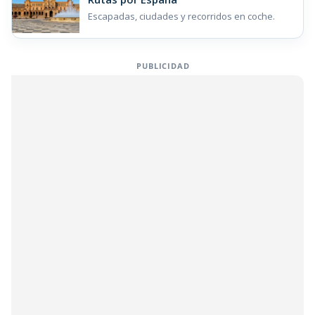
Escapadas, ciudades y recorridos en coche.
PUBLICIDAD