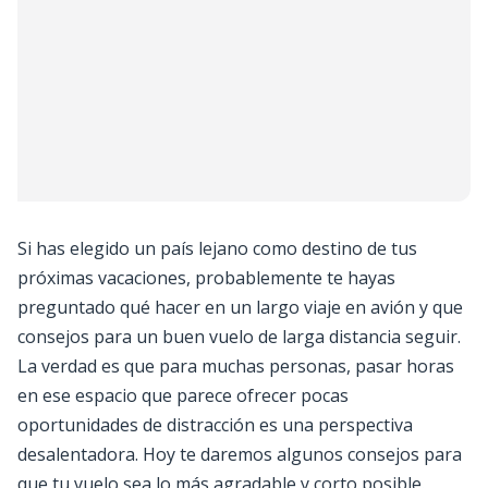
Si has elegido un país lejano como destino de tus
próximas vacaciones, probablemente te hayas
preguntado qué hacer en un largo viaje en avión y que
consejos para un buen vuelo de larga distancia seguir.
La verdad es que para muchas personas, pasar horas
en ese espacio que parece ofrecer pocas
oportunidades de distracción es una perspectiva
desalentadora. Hoy te daremos algunos consejos para
que tu vuelo sea lo más agradable y corto posible.