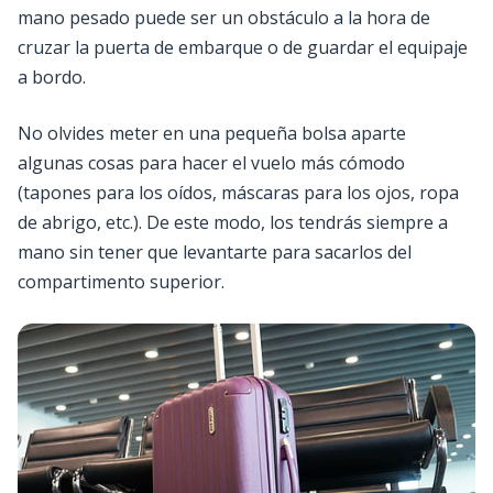
mano pesado puede ser un obstáculo a la hora de
cruzar la puerta de embarque o de guardar el equipaje
a bordo.
No olvides meter en una pequeña bolsa aparte
algunas cosas para hacer el vuelo más cómodo
(tapones para los oídos, máscaras para los ojos, ropa
de abrigo, etc.). De este modo, los tendrás siempre a
mano sin tener que levantarte para sacarlos del
compartimento superior.