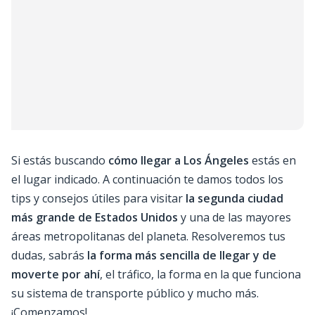
Si estás buscando
cómo llegar a Los Ángeles
estás en
el lugar indicado. A continuación te damos todos los
tips y consejos útiles para visitar
la segunda ciudad
más grande de Estados Unidos
y una de las mayores
áreas metropolitanas del planeta. Resolveremos tus
dudas, sabrás
la forma más sencilla de llegar y de
moverte por ahí
, el tráfico, la forma en la que funciona
su sistema de transporte público y mucho más.
¡Comenzamos!