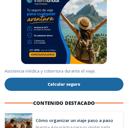
Asistencia médica y cobertura durante el viaje.
Calcular seguro
CONTENIDO DESTACADO
Cómo organizar un viaje paso a paso
Nuestra guía práctica para no olvidar nada.