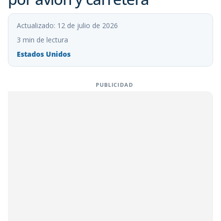
Actualizado: 12 de julio de 2026
3 min de lectura
Estados Unidos
PUBLICIDAD