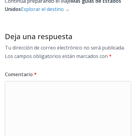
Continúa preparando el viaje
Más guías de Estados
Unidos
Explorar el destino
→
Deja una respuesta
Tu dirección de correo electrónico no será publicada.
Los campos obligatorios están marcados con
*
Comentario
*