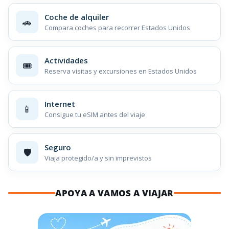
Coche de alquiler
🚗
Compara coches para recorrer Estados Unidos
Actividades
🎟️
Reserva visitas y excursiones en Estados Unidos
Internet
📱
Consigue tu eSIM antes del viaje
Seguro
🛡️
Viaja protegido/a y sin imprevistos
APOYA A VAMOS A VIAJAR