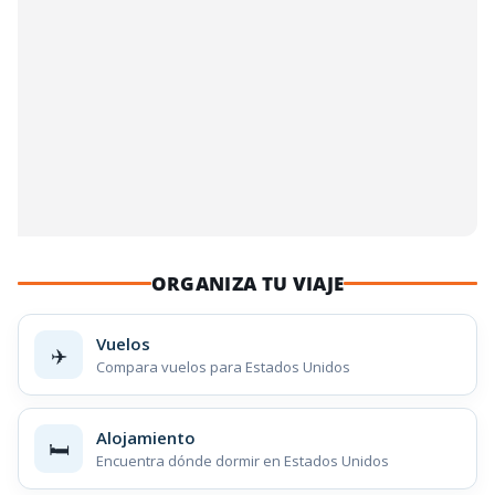
ORGANIZA TU VIAJE
Vuelos
✈️
Compara vuelos para Estados Unidos
Alojamiento
🛏️
Encuentra dónde dormir en Estados Unidos