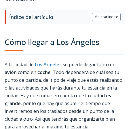
Índice del artículo
Mostrar índice
Cómo llegar a Los Ángeles
A la ciudad de
Los Ángeles
se puede llegar tanto en
avión
como en
coche
. Todo dependerá de cuál sea tu
punto de partida, del tipo de viaje que estés realizando
o las actividades que harás durante tu estancia en la
ciudad. Hay que tomar en cuenta que
la ciudad es
grande
, por lo que hay que asumir el tiempo que
invertiremos en los traslados desde un punto de la
ciudad a otro. Así que tendrás que organizarte bien
para aprovechar al máximo tu estancia.