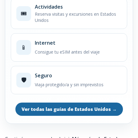
Actividades
🎟️
Reserva visitas y excursiones en Estados
Unidos
Internet
📱
Consigue tu eSIM antes del viaje
Seguro
🛡️
Viaja protegido/a y sin imprevistos
Ver todas las guías de Estados Unidos
→