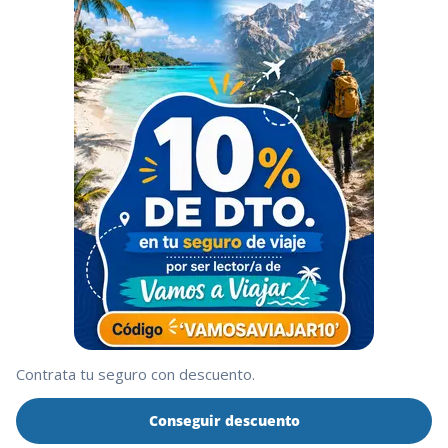
Contrata tu seguro con descuento.
Conseguir descuento