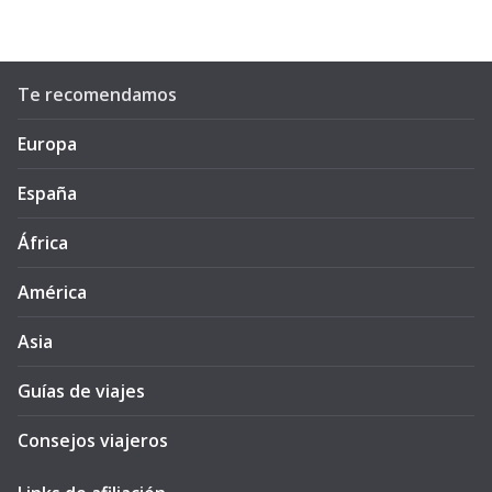
Te recomendamos
Europa
España
África
América
Asia
Guías de viajes
Consejos viajeros