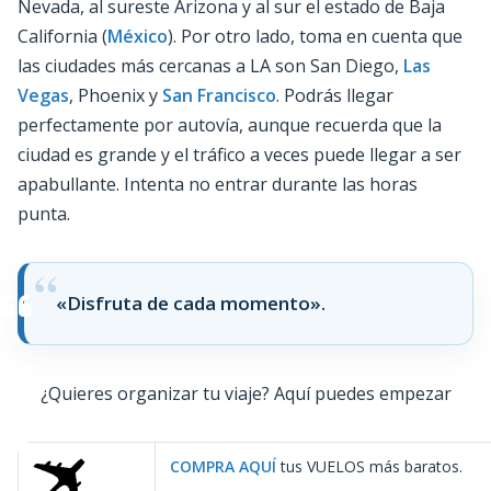
Nevada, al sureste Arizona y al sur el estado de Baja
California (
México
). Por otro lado, toma en cuenta que
las ciudades más cercanas a LA son San Diego,
Las
Vegas
, Phoenix y
San Francisco
. Podrás llegar
perfectamente por autovía, aunque recuerda que la
ciudad es grande y el tráfico a veces puede llegar a ser
apabullante. Intenta no entrar durante las horas
punta.
«Disfruta de cada momento».
¿Quieres organizar tu viaje? Aquí puedes empezar
COMPRA AQUÍ
tus VUELOS más baratos.