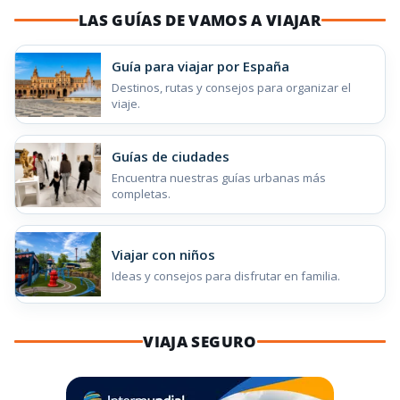
LAS GUÍAS DE VAMOS A VIAJAR
Guía para viajar por España
Destinos, rutas y consejos para organizar el
viaje.
Guías de ciudades
Encuentra nuestras guías urbanas más
completas.
Viajar con niños
Ideas y consejos para disfrutar en familia.
VIAJA SEGURO