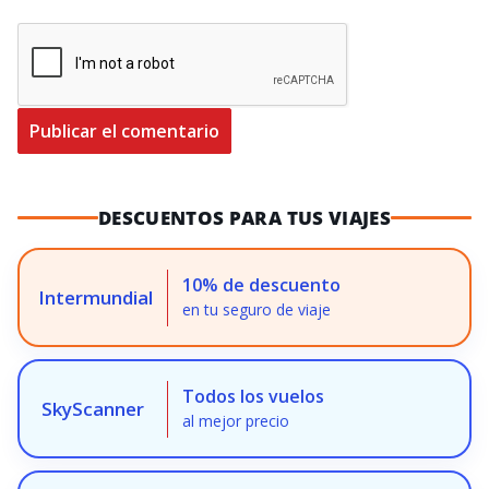
DESCUENTOS PARA TUS VIAJES
10% de descuento
Intermundial
en tu seguro de viaje
Todos los vuelos
SkyScanner
al mejor precio