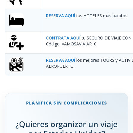
RESERVA AQUÍ
tus HOTELES más baratos.
CONTRATA AQUÍ
tu SEGURO DE VIAJE CON
Código: VAMOSAVIAJAR10
.
RESERVA AQUÍ
los mejores TOURS y ACTIV
AEROPUERTO.
PLANIFICA SIN COMPLICACIONES
¿Quieres organizar un viaje