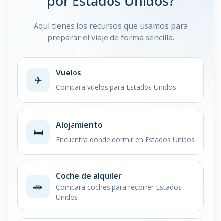
por Estados Unidos?
Aquí tienes los recursos que usamos para
preparar el viaje de forma sencilla.
Vuelos
✈️
Compara vuelos para Estados Unidos
Alojamiento
🛏️
Encuentra dónde dormir en Estados Unidos
Coche de alquiler
🚗
Compara coches para recorrer Estados
Unidos