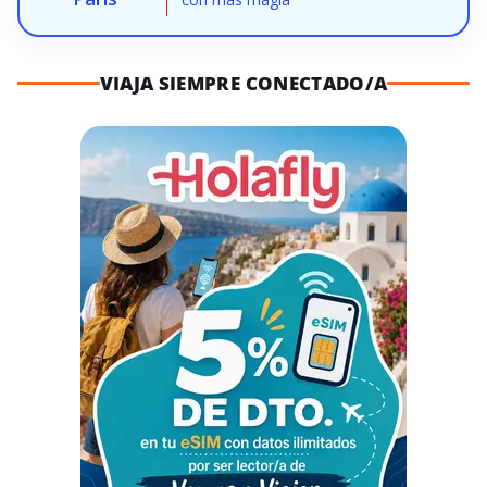
VIAJA SIEMPRE CONECTADO/A