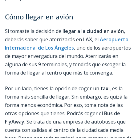
Cómo llegar en avión
Si tomaste la decisión de
llegar a la ciudad en avión
,
deberás saber que aterrizarás en
LAX
, el
Aeropuerto
Internacional de Los Ángeles
, uno de los aeropuertos
de mayor envergadura del mundo. Aterrizarás en
alguna de sus 9 terminales, y tendrás que escoger la
forma de llegar al centro que más te convenga.
Por un lado, tienes la opción de coger un
taxi
, es la
forma más sencilla de llegar. Sin embargo, es quizá la
forma menos económica. Por eso, toma nota de las
otras opciones que tienes. Podrás coger el
Bus de
FlyAway
. Se trata de una empresa de autobuses que
cuenta con salidas al centro de la ciudad cada media