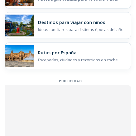
Destinos para viajar con niños
Ideas familiares para distintas épocas del año.
Rutas por España
Escapadas, ciudades y recorridos en coche.
PUBLICIDAD