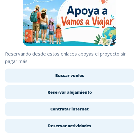
Reservando desde estos enlaces apoyas el proyecto sin
pagar más.
Buscar vuelos
Reservar alojamiento
Contratar internet
Reservar actividades