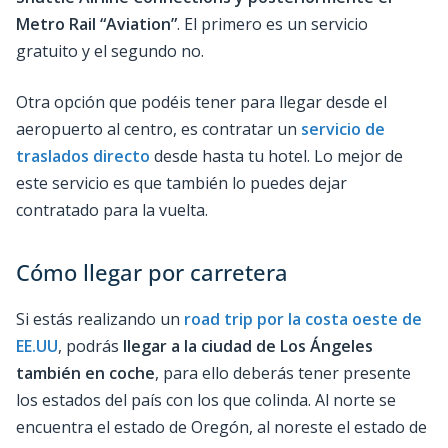
Metro Rail “Aviation”
. El primero es un servicio
gratuito y el segundo no.
Otra opción que podéis tener para llegar desde el
aeropuerto al centro, es contratar un
servicio de
traslados directo
desde hasta tu hotel. Lo mejor de
este servicio es que también lo puedes dejar
contratado para la vuelta.
Cómo llegar por carretera
Si estás realizando un
road trip por la costa oeste de
EE.UU
, podrás
llegar a la ciudad de Los Ángeles
también en coche
, para ello deberás tener presente
los estados del país con los que colinda. Al norte se
encuentra el estado de Oregón, al noreste el estado de