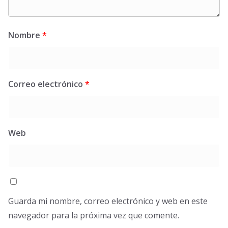
Nombre
*
Correo electrónico
*
Web
Guarda mi nombre, correo electrónico y web en este
navegador para la próxima vez que comente.