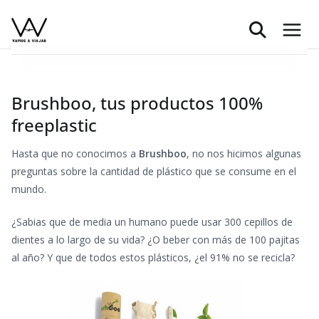
Saltar
al
contenido
Brushboo, tus productos 100%
freeplastic
Hasta que no conocimos a
Brushboo
, no nos hicimos algunas
preguntas sobre la cantidad de plástico que se consume en el
mundo.
¿Sabias que de media un humano puede usar 300 cepillos de
dientes a lo largo de su vida? ¿O beber con más de 100 pajitas
al año? Y que de todos estos plásticos, ¿el 91% no se recicla?