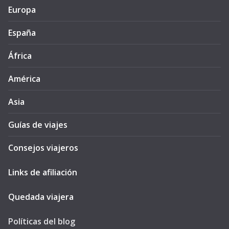
Europa
España
África
América
Asia
Guías de viajes
Consejos viajeros
Links de afiliación
Quedada viajera
Políticas del blog