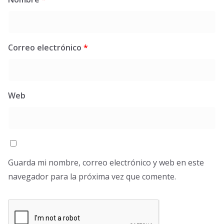
Correo electrónico
*
Web
Guarda mi nombre, correo electrónico y web en este
navegador para la próxima vez que comente.