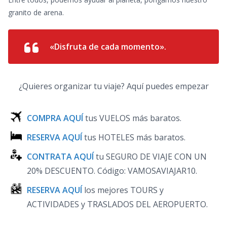
granito de arena.
«Disfruta de cada momento».
¿Quieres organizar tu viaje? Aquí puedes empezar
COMPRA AQUÍ
tus VUELOS más baratos.
RESERVA AQUÍ
tus HOTELES más baratos.
CONTRATA AQUÍ
tu SEGURO DE VIAJE CON UN
20% DESCUENTO.
Código: VAMOSAVIAJAR10
.
RESERVA AQUÍ
los mejores TOURS y
ACTIVIDADES y TRASLADOS DEL AEROPUERTO.