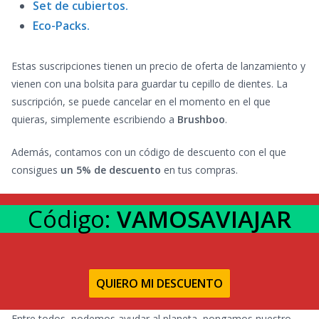
Set de cubiertos.
Eco-Packs.
Estas suscripciones tienen un precio de oferta de lanzamiento y
vienen con una bolsita para guardar tu cepillo de dientes. La
suscripción, se puede cancelar en el momento en el que
quieras, simplemente escribiendo a
Brushboo
.
Además, contamos con un código de descuento con el que
consigues
un 5% de descuento
en tus compras.
Código:
VAMOSAVIAJAR
QUIERO MI DESCUENTO
Entre todos, podemos ayudar al planeta, pongamos nuestro