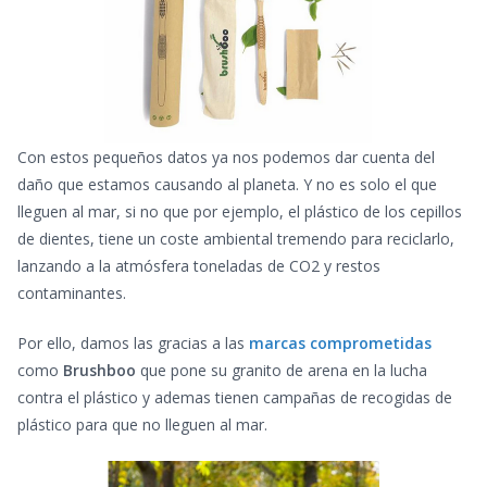
Con estos pequeños datos ya nos podemos dar cuenta del
daño que estamos causando al planeta. Y no es solo el que
lleguen al mar, si no que por ejemplo, el plástico de los cepillos
de dientes, tiene un coste ambiental tremendo para reciclarlo,
lanzando a la atmósfera toneladas de CO2 y restos
contaminantes.
Por ello, damos las gracias a las
marcas comprometidas
como
Brushboo
que pone su granito de arena en la lucha
contra el plástico y ademas tienen campañas de recogidas de
plástico para que no lleguen al mar.