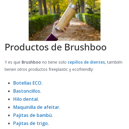
Productos de Brushboo
Y es que
Brushboo
no tiene solo
cepillos de dientes
, también
tienen otros productos freeplastic y ecofriendly:
Botellas ECO.
Bastoncillos.
Hilo dental.
Maquinilla de afeitar.
Pajitas de bambú.
Pajitas de trigo.