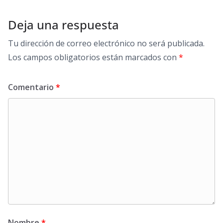
Deja una respuesta
Tu dirección de correo electrónico no será publicada.
Los campos obligatorios están marcados con
*
Comentario
*
Nombre
*