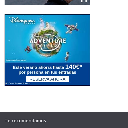
Te recomendamos