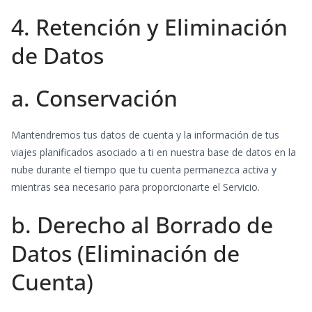
4. Retención y Eliminación
de Datos
a. Conservación
Mantendremos tus datos de cuenta y la información de tus
viajes planificados asociado a ti en nuestra base de datos en la
nube durante el tiempo que tu cuenta permanezca activa y
mientras sea necesario para proporcionarte el Servicio.
b. Derecho al Borrado de
Datos (Eliminación de
Cuenta)