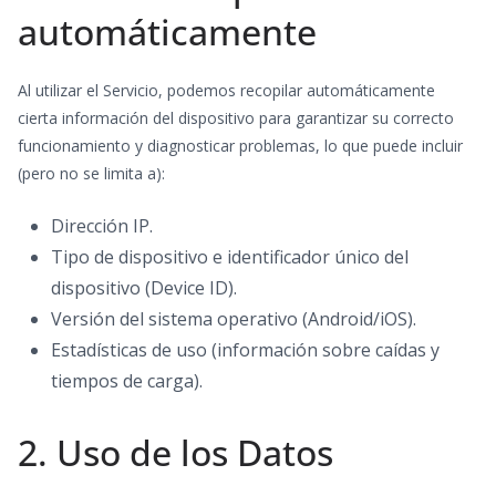
automáticamente
Al utilizar el Servicio, podemos recopilar automáticamente
cierta información del dispositivo para garantizar su correcto
funcionamiento y diagnosticar problemas, lo que puede incluir
(pero no se limita a):
Dirección IP.
Tipo de dispositivo e identificador único del
dispositivo (Device ID).
Versión del sistema operativo (Android/iOS).
Estadísticas de uso (información sobre caídas y
tiempos de carga).
2. Uso de los Datos