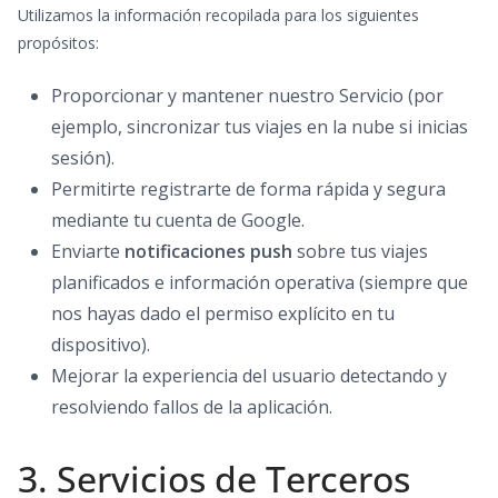
Utilizamos la información recopilada para los siguientes
propósitos:
Proporcionar y mantener nuestro Servicio (por
ejemplo, sincronizar tus viajes en la nube si inicias
sesión).
Permitirte registrarte de forma rápida y segura
mediante tu cuenta de Google.
Enviarte
notificaciones push
sobre tus viajes
planificados e información operativa (siempre que
nos hayas dado el permiso explícito en tu
dispositivo).
Mejorar la experiencia del usuario detectando y
resolviendo fallos de la aplicación.
3. Servicios de Terceros