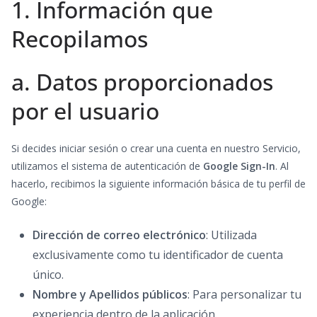
1. Información que
Recopilamos
a. Datos proporcionados
por el usuario
Si decides iniciar sesión o crear una cuenta en nuestro Servicio,
utilizamos el sistema de autenticación de
Google Sign-In
. Al
hacerlo, recibimos la siguiente información básica de tu perfil de
Google:
Dirección de correo electrónico
: Utilizada
exclusivamente como tu identificador de cuenta
único.
Nombre y Apellidos públicos
: Para personalizar tu
experiencia dentro de la aplicación.