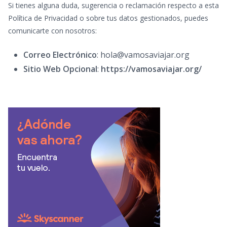
Si tienes alguna duda, sugerencia o reclamación respecto a esta
Política de Privacidad o sobre tus datos gestionados, puedes
comunicarte con nosotros:
Correo Electrónico
: hola@vamosaviajar.org
Sitio Web Opcional
:
https://vamosaviajar.org/