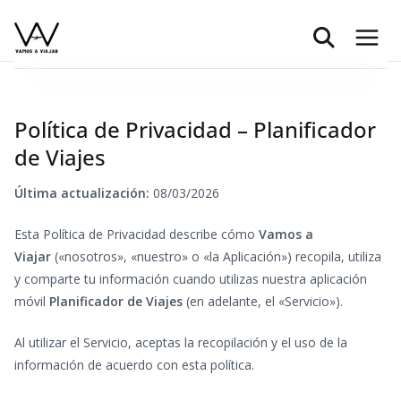
Saltar
al
contenido
Política de Privacidad – Planificador
de Viajes
Última actualización:
08/03/2026
Esta Política de Privacidad describe cómo
Vamos a
Viajar
(«nosotros», «nuestro» o «la Aplicación») recopila, utiliza
y comparte tu información cuando utilizas nuestra aplicación
móvil
Planificador de Viajes
(en adelante, el «Servicio»).
Al utilizar el Servicio, aceptas la recopilación y el uso de la
información de acuerdo con esta política.