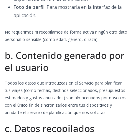
Foto de perfil
: Para mostrarla en la interfaz de la
aplicación.
No requerimos ni recopilamos de forma activa ningún otro dato
personal o sensible (como edad, género, o raza).
b. Contenido generado por
el usuario
Todos los datos que introduzcas en el Servicio para planificar
tus viajes (como fechas, destinos seleccionados, presupuestos
estimados y gastos apuntados) son almacenados por nosotros
con el único fin de sincronizarlos entre tus dispositivos y
brindarte el servicio de planificación que nos solicitas.
c. Datos recopilados