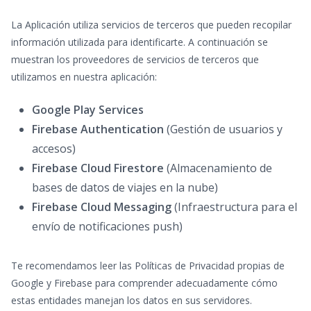
La Aplicación utiliza servicios de terceros que pueden recopilar
información utilizada para identificarte. A continuación se
muestran los proveedores de servicios de terceros que
utilizamos en nuestra aplicación:
Google Play Services
Firebase Authentication
(Gestión de usuarios y
accesos)
Firebase Cloud Firestore
(Almacenamiento de
bases de datos de viajes en la nube)
Firebase Cloud Messaging
(Infraestructura para el
envío de notificaciones push)
Te recomendamos leer las Políticas de Privacidad propias de
Google y Firebase para comprender adecuadamente cómo
estas entidades manejan los datos en sus servidores.