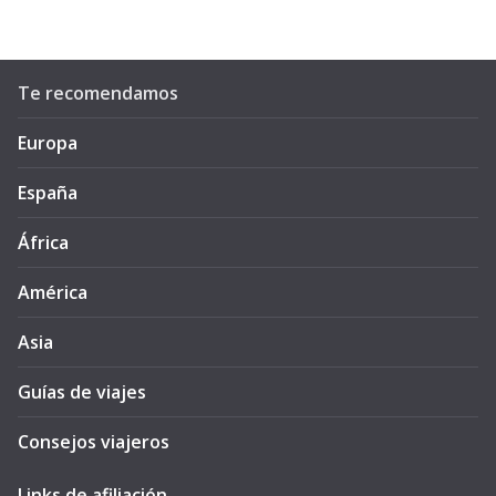
Te recomendamos
Europa
España
África
América
Asia
Guías de viajes
Consejos viajeros
Links de afiliación