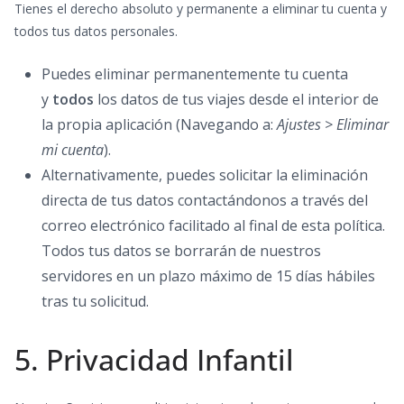
Tienes el derecho absoluto y permanente a eliminar tu cuenta y
todos tus datos personales.
Puedes eliminar permanentemente tu cuenta
y
todos
los datos de tus viajes desde el interior de
la propia aplicación (Navegando a:
Ajustes > Eliminar
mi cuenta
).
Alternativamente, puedes solicitar la eliminación
directa de tus datos contactándonos a través del
correo electrónico facilitado al final de esta política.
Todos tus datos se borrarán de nuestros
servidores en un plazo máximo de 15 días hábiles
tras tu solicitud.
5. Privacidad Infantil