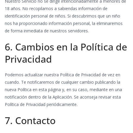
Nuestro Servicio no se dirige intencionadamente a menores de
18 años. No recopilamos a sabiendas información de
identificación personal de niños. Si descubrimos que un niño
nos ha proporcionado información personal, la eliminaremos
de forma inmediata de nuestros servidores.
6. Cambios en la Política de
Privacidad
Podemos actualizar nuestra Política de Privacidad de vez en
cuando. Te notificaremos de cualquier cambio publicando la
nueva Política en esta página y, en su caso, mediante en una
notificación dentro de la Aplicación. Se aconseja revisar esta
Política de Privacidad periódicamente.
7. Contacto