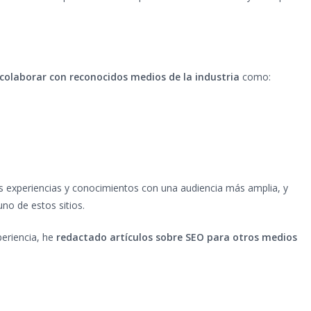
colaborar con reconocidos medios de la industria
como:
s experiencias y conocimientos con una audiencia más amplia, y
no de estos sitios.
eriencia, he
redactado artículos sobre SEO para otros medios