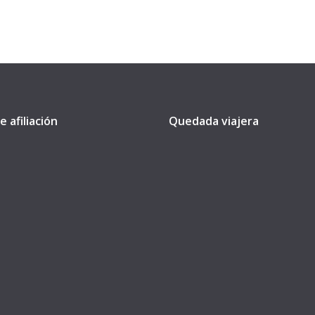
e afiliación
Quedada viajera