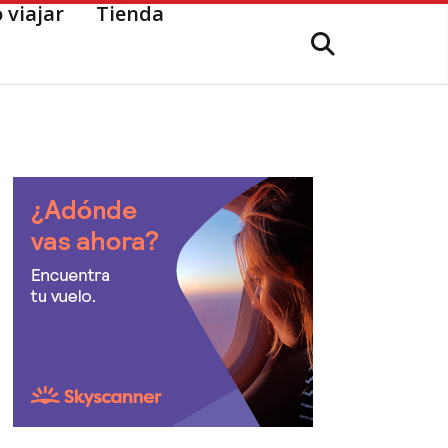
 viajar
Tienda