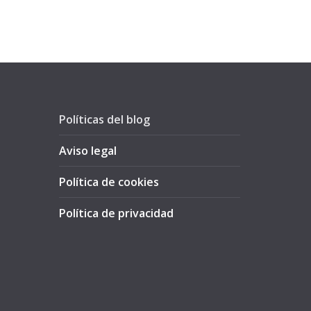
Políticas del blog
Aviso legal
Política de cookies
Política de privacidad