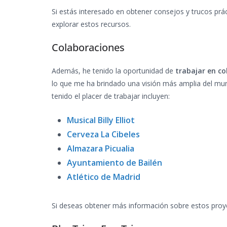
Si estás interesado en obtener consejos y trucos práct
explorar estos recursos.
Colaboraciones
Además, he tenido la oportunidad de
trabajar en c
lo que me ha brindado una visión más amplia del mun
tenido el placer de trabajar incluyen:
Musical Billy Elliot
Cerveza La Cibeles
Almazara Picualia
Ayuntamiento de Bailén
Atlético de Madrid
Si deseas obtener más información sobre estos proyec